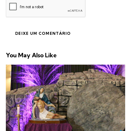
You May Also Like