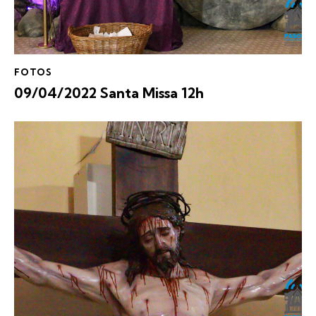
FOTOS
09/04/2022 Santa Missa 12h