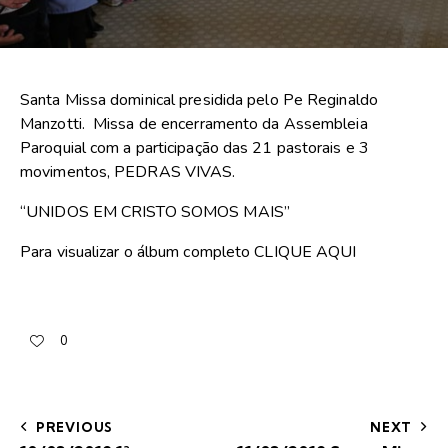
Santa Missa dominical presidida pelo Pe Reginaldo
Manzotti. Missa de encerramento da Assembleia
Paroquial com a participação das 21 pastorais e 3
movimentos, PEDRAS VIVAS.
“UNIDOS EM CRISTO SOMOS MAIS”
Para visualizar o álbum completo
CLIQUE AQUI
0
PREVIOUS
NEXT