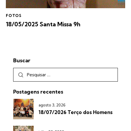
FOTOS
18/05/2025 Santa Missa 9h
Buscar
Postagens recentes
agosto 3, 2026
18/07/2026 Terço dos Homens