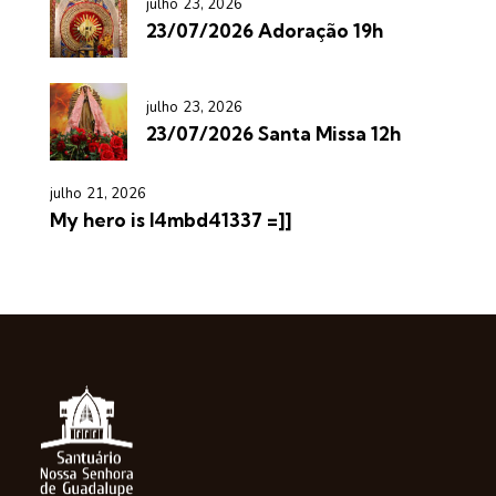
julho 23, 2026
23/07/2026 Adoração 19h
julho 23, 2026
23/07/2026 Santa Missa 12h
julho 21, 2026
My hero is l4mbd41337 =]]