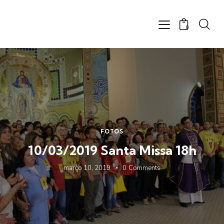
0
FOTOS
10/03/2019 Santa Missa 18h
março 10, 2019
0
Comments