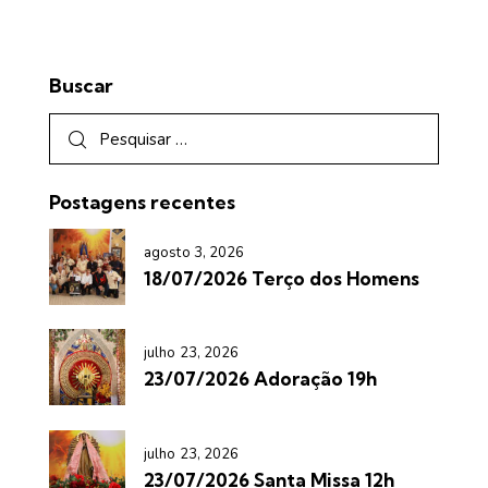
Buscar
Postagens recentes
agosto 3, 2026
18/07/2026 Terço dos Homens
julho 23, 2026
23/07/2026 Adoração 19h
julho 23, 2026
23/07/2026 Santa Missa 12h