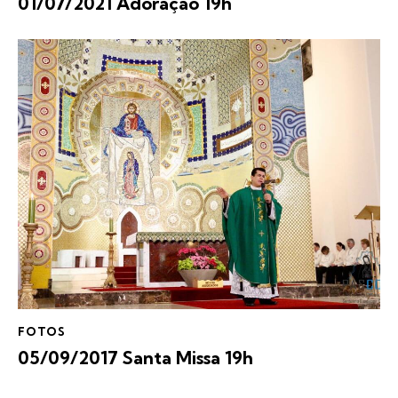
01/07/2021 Adoração 19h
FOTOS
05/09/2017 Santa Missa 19h