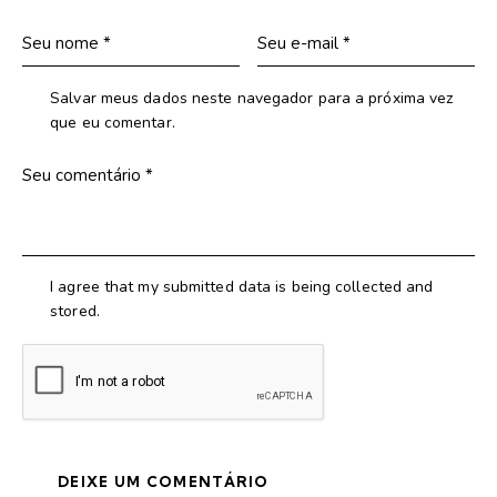
Salvar meus dados neste navegador para a próxima vez
que eu comentar.
I agree that my submitted data is being collected and
stored.