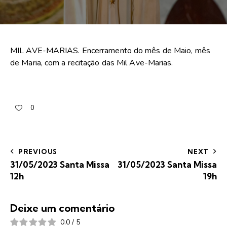
MIL AVE-MARIAS. Encerramento do mês de Maio, mês
de Maria, com a recitação das Mil Ave-Marias.
0
PREVIOUS
NEXT
31/05/2023 Santa Missa
31/05/2023 Santa Missa
12h
19h
Deixe um comentário
0.0
/
5