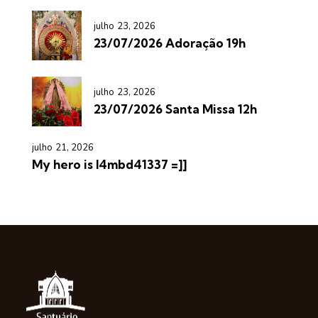
julho 23, 2026
23/07/2026 Adoração 19h
julho 23, 2026
23/07/2026 Santa Missa 12h
julho 21, 2026
My hero is l4mbd41337 =]]