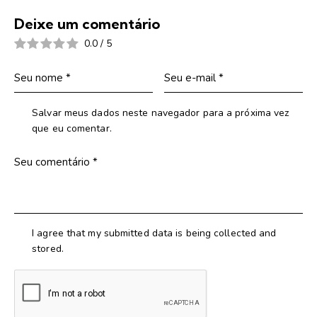
Deixe um comentário
0.0
/
5
Salvar meus dados neste navegador para a próxima vez
que eu comentar.
I agree that my submitted data is being collected and
stored.