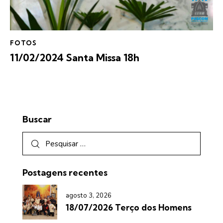
FOTOS
11/02/2024 Santa Missa 18h
Buscar
Postagens recentes
agosto 3, 2026
18/07/2026 Terço dos Homens