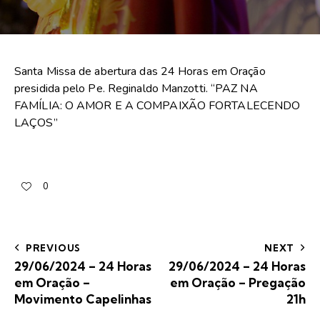
Santa Missa de abertura das 24 Horas em Oração
presidida pelo Pe. Reginaldo Manzotti. “PAZ NA
FAMÍLIA: O AMOR E A COMPAIXÃO FORTALECENDO
LAÇOS”
0
PREVIOUS
NEXT
29/06/2024 – 24 Horas
29/06/2024 – 24 Horas
em Oração –
em Oração – Pregação
Movimento Capelinhas
21h