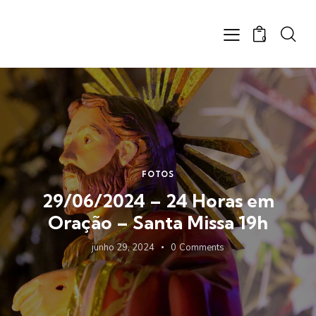
0
FOTOS
29/06/2024 – 24 Horas em
Oração – Santa Missa 19h
junho 29, 2024
0
Comments