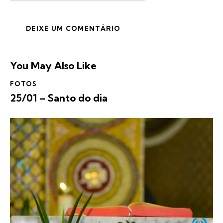
You May Also Like
FOTOS
25/01 – Santo do dia