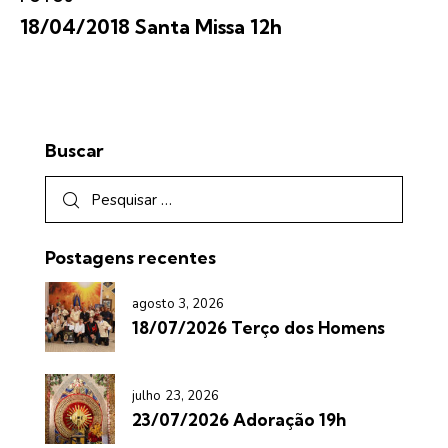
18/04/2018 Santa Missa 12h
Buscar
Postagens recentes
agosto 3, 2026
18/07/2026 Terço dos Homens
julho 23, 2026
23/07/2026 Adoração 19h