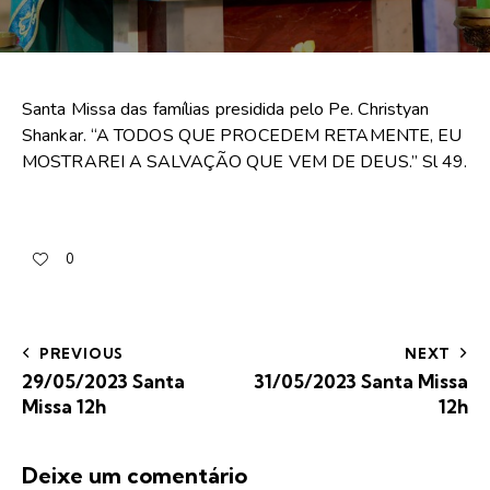
Santa Missa das famílias presidida pelo Pe. Christyan
Shankar. “A TODOS QUE PROCEDEM RETAMENTE, EU
MOSTRAREI A SALVAÇÃO QUE VEM DE DEUS.” Sl 49.
0
PREVIOUS
NEXT
29/05/2023 Santa
31/05/2023 Santa Missa
Missa 12h
12h
Deixe um comentário