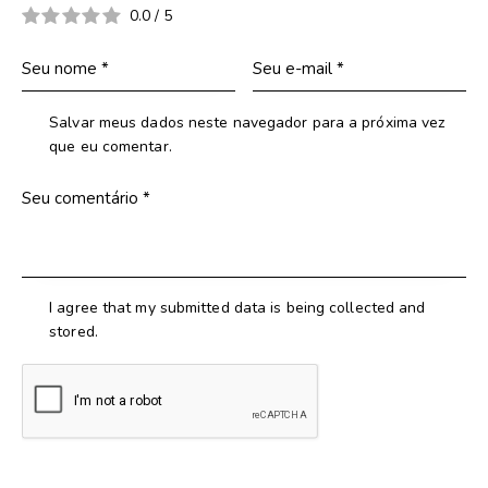
0.0
/
5
Salvar meus dados neste navegador para a próxima vez
que eu comentar.
I agree that my submitted data is being collected and
stored.