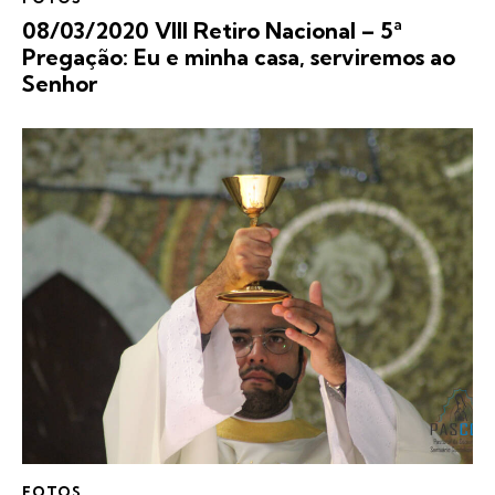
08/03/2020 VIII Retiro Nacional – 5ª
Pregação: Eu e minha casa, serviremos ao
Senhor
FOTOS