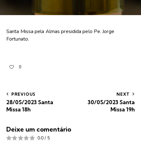
Santa Missa pela Almas presidida pelo Pe. Jorge
Fortunato.
0
PREVIOUS
NEXT
28/05/2023 Santa
30/05/2023 Santa
Missa 18h
Missa 19h
Deixe um comentário
0.0
/
5