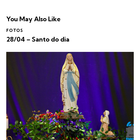
You May Also Like
FOTOS
28/04 – Santo do dia