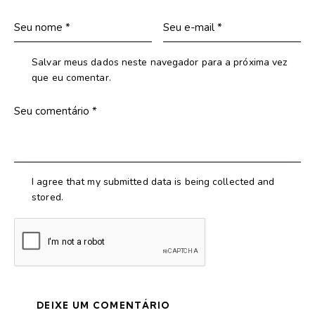
Salvar meus dados neste navegador para a próxima vez
que eu comentar.
I agree that my submitted data is being collected and
stored.