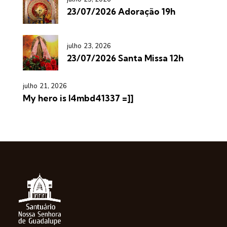
23/07/2026 Adoração 19h
julho 23, 2026
23/07/2026 Santa Missa 12h
julho 21, 2026
My hero is l4mbd41337 =]]