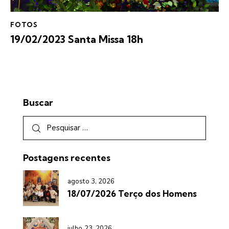
FOTOS
19/02/2023 Santa Missa 18h
Buscar
Postagens recentes
agosto 3, 2026
18/07/2026 Terço dos Homens
julho 23, 2026