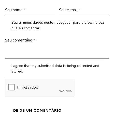
Salvar meus dados neste navegador para a próxima vez
que eu comentar.
I agree that my submitted data is being collected and
stored.