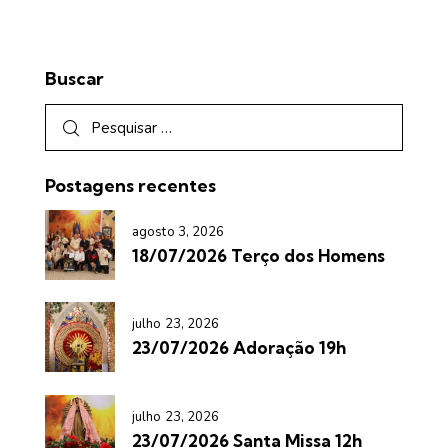
Buscar
Postagens recentes
agosto 3, 2026
18/07/2026 Terço dos Homens
julho 23, 2026
23/07/2026 Adoração 19h
julho 23, 2026
23/07/2026 Santa Missa 12h