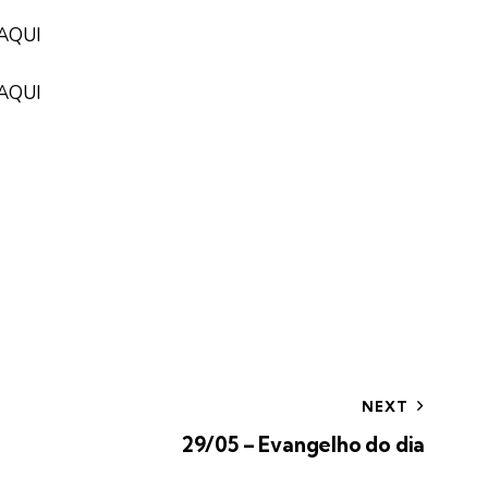
AQUI
AQUI
NEXT
29/05 – Evangelho do dia