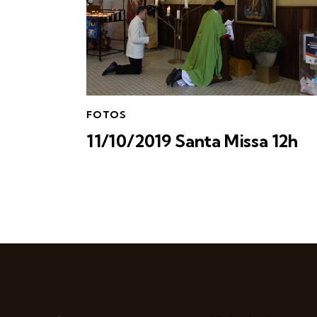
FOTOS
11/10/2019 Santa Missa 12h