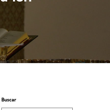
Buscar