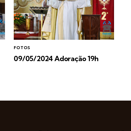
FOTOS
09/05/2024 Adoração 19h