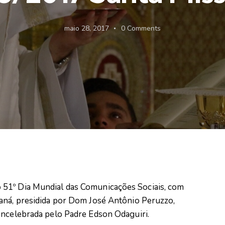
maio 28, 2017
0
Comments
51º Dia Mundial das Comunicações Sociais, com
aná, presidida por Dom José Antônio Peruzzo,
oncelebrada pelo Padre Edson Odaguiri.