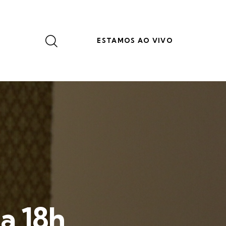
ESTAMOS AO VIVO
a 18h