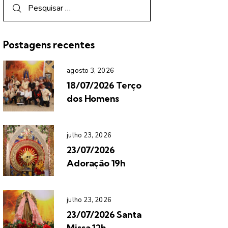
Postagens recentes
agosto 3, 2026
18/07/2026 Terço
dos Homens
julho 23, 2026
23/07/2026
Adoração 19h
julho 23, 2026
23/07/2026 Santa
Missa 12h