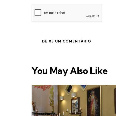
You May Also Like