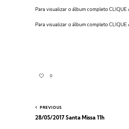
Para visualizar o álbum completo
CLIQUE 
Para visualizar o álbum completo
CLIQUE 
0
PREVIOUS
28/05/2017 Santa Missa 11h