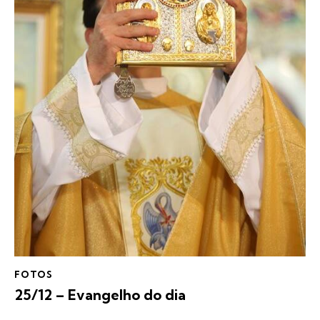
FOTOS
25/12 – Evangelho do dia