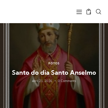
0
FOTOS
Santo do dia Santo Anselmo
abril 21, 2016
0
Comments