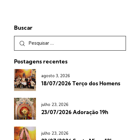
Buscar
Postagens recentes
agosto 3, 2026
18/07/2026 Terço dos Homens
julho 23, 2026
23/07/2026 Adoração 19h
julho 23, 2026