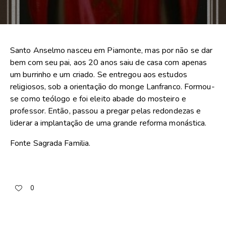
Santo Anselmo nasceu em Piamonte, mas por não se dar
bem com seu pai, aos 20 anos saiu de casa com apenas
um burrinho e um criado. Se entregou aos estudos
religiosos, sob a orientação do monge Lanfranco. Formou-
se como teólogo e foi eleito abade do mosteiro e
professor. Então, passou a pregar pelas redondezas e
liderar a implantação de uma grande reforma monástica.
Fonte Sagrada Familia.
0