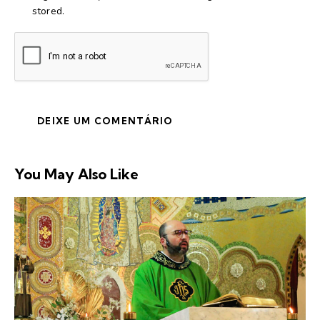
stored.
You May Also Like