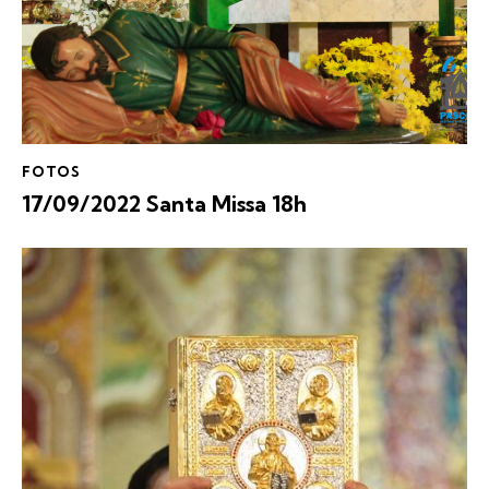
FOTOS
17/09/2022 Santa Missa 18h