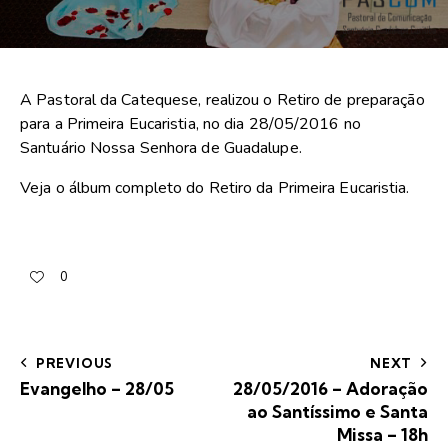
A Pastoral da Catequese, realizou o Retiro de preparação
para a Primeira Eucaristia, no dia 28/05/2016 no
Santuário Nossa Senhora de Guadalupe.
Veja o álbum completo do Retiro da Primeira Eucaristia
.
0
PREVIOUS
NEXT
Evangelho – 28/05
28/05/2016 – Adoração
ao Santíssimo e Santa
Missa – 18h