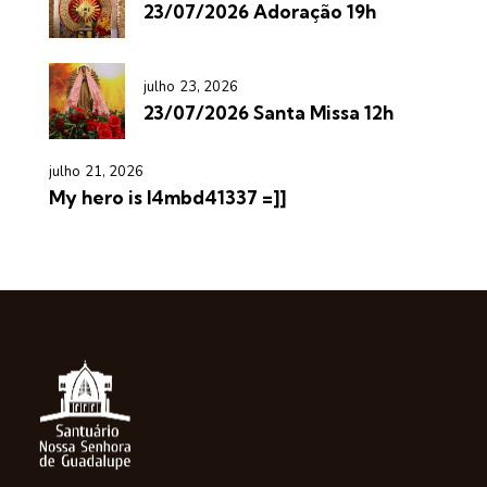
23/07/2026 Adoração 19h
julho 23, 2026
23/07/2026 Santa Missa 12h
julho 21, 2026
My hero is l4mbd41337 =]]