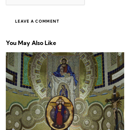
You May Also Like