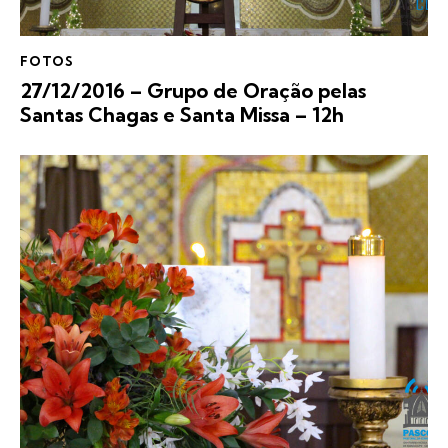
FOTOS
27/12/2016 – Grupo de Oração pelas
Santas Chagas e Santa Missa – 12h