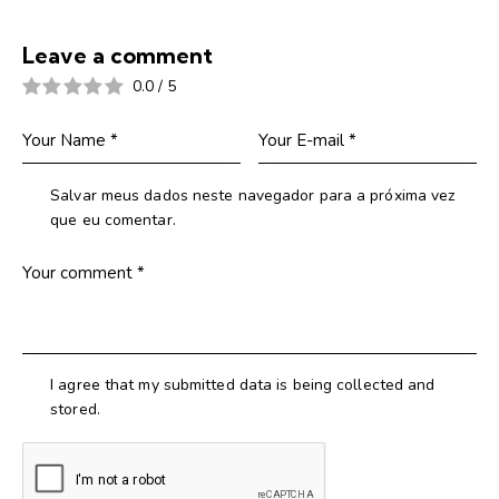
Leave a comment
0.0
/
5
Salvar meus dados neste navegador para a próxima vez
que eu comentar.
I agree that my submitted data is being collected and
stored.