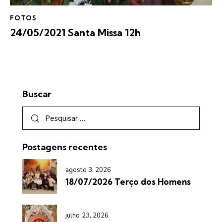
FOTOS
24/05/2021 Santa Missa 12h
Buscar
Postagens recentes
agosto 3, 2026
18/07/2026 Terço dos Homens
julho 23, 2026