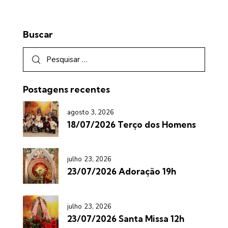
Buscar
Postagens recentes
agosto 3, 2026
18/07/2026 Terço dos Homens
julho 23, 2026
23/07/2026 Adoração 19h
julho 23, 2026
23/07/2026 Santa Missa 12h