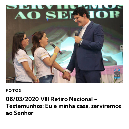
FOTOS
08/03/2020 VIII Retiro Nacional –
Testemunhos: Eu e minha casa, serviremos
ao Senhor