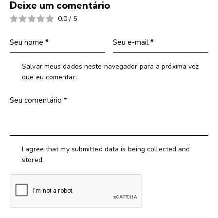
Deixe um comentário
0.0
/
5
Salvar meus dados neste navegador para a próxima vez
que eu comentar.
I agree that my submitted data is being collected and
stored.