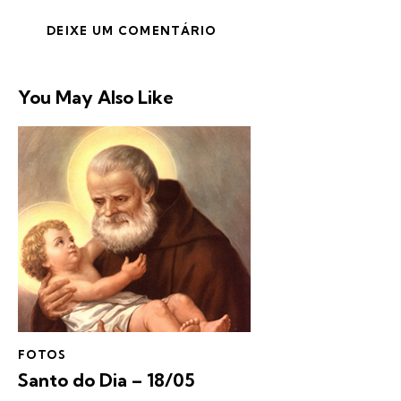
You May Also Like
FOTOS
Santo do Dia – 18/05