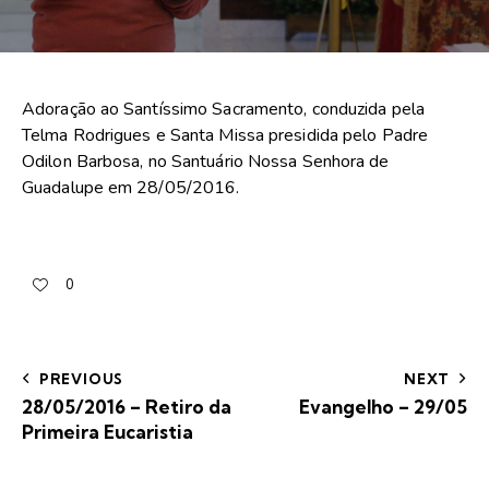
Adoração ao Santíssimo Sacramento, conduzida pela
Telma Rodrigues e Santa Missa presidida pelo Padre
Odilon Barbosa, no Santuário Nossa Senhora de
Guadalupe em 28/05/2016.
0
PREVIOUS
NEXT
28/05/2016 – Retiro da
Evangelho – 29/05
Primeira Eucaristia