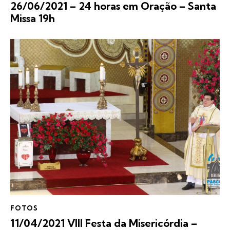
26/06/2021 – 24 horas em Oração – Santa
Missa 19h
FOTOS
11/04/2021 VIII Festa da Misericórdia –