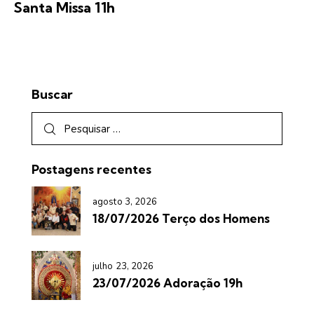
Santa Missa 11h
Buscar
Postagens recentes
agosto 3, 2026
18/07/2026 Terço dos Homens
julho 23, 2026
23/07/2026 Adoração 19h