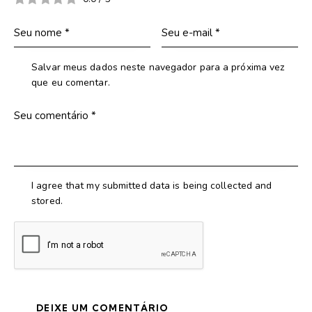
Salvar meus dados neste navegador para a próxima vez
que eu comentar.
I agree that my submitted data is being collected and
stored.