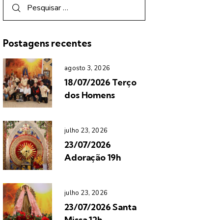
Postagens recentes
agosto 3, 2026
18/07/2026 Terço
dos Homens
julho 23, 2026
23/07/2026
Adoração 19h
julho 23, 2026
23/07/2026 Santa
Missa 12h