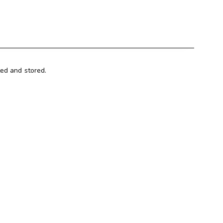
ted and stored.