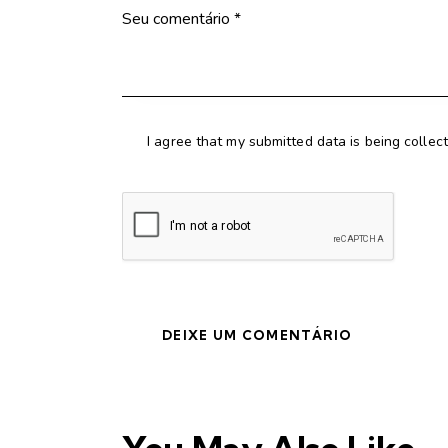
I agree that my submitted data is being collec