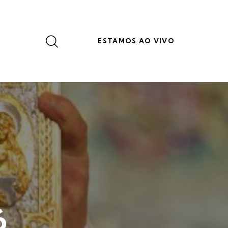
ESTAMOS AO VIVO
6