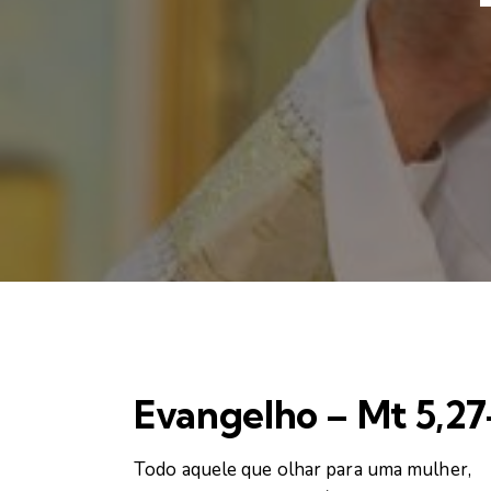
Evangelho – Mt 5,27
Todo aquele que olhar para uma mulher,