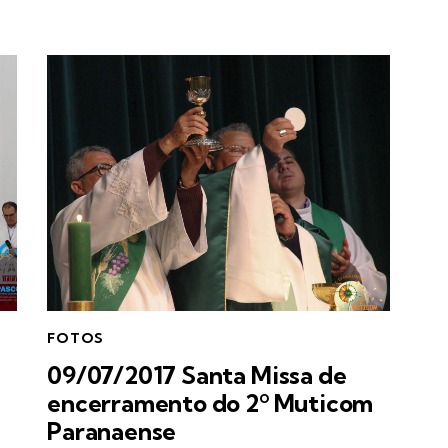
FOTOS
09/07/2017 Santa Missa de
encerramento do 2º Muticom
Paranaense