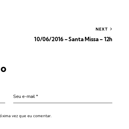
NEXT
10/06/2016 – Santa Missa – 12h
io
óxima vez que eu comentar.