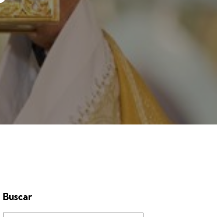
Buscar