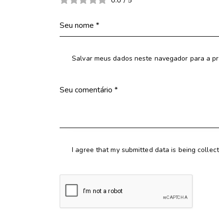
Salvar meus dados neste navegador para a pr
I agree that my submitted data is being collec