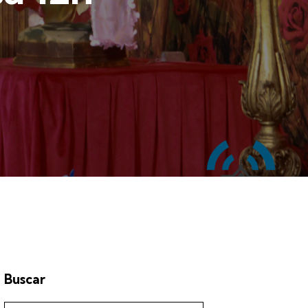
Buscar