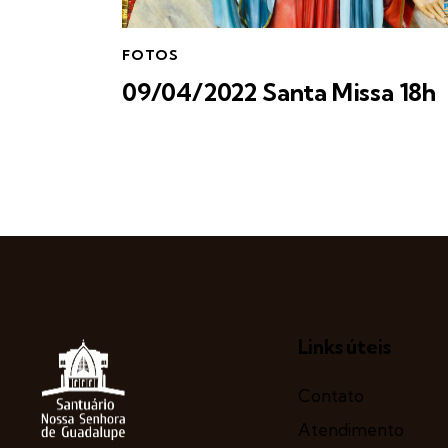
FOTOS
09/04/2022 Santa Missa 18h
Links úteis
Contato
Atendimento