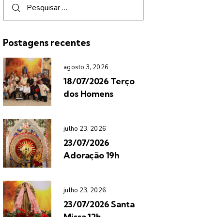
Postagens recentes
agosto 3, 2026
18/07/2026 Terço
dos Homens
julho 23, 2026
23/07/2026
Adoração 19h
julho 23, 2026
23/07/2026 Santa
Missa 12h