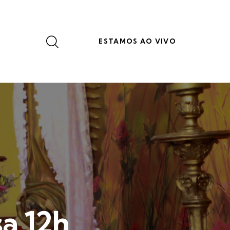
ESTAMOS AO VIVO
a 12h