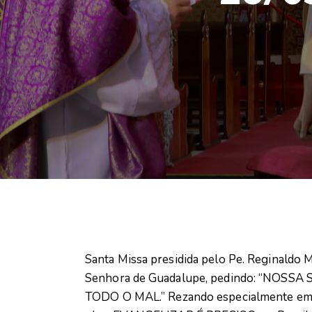
Santa Missa presidida pelo Pe. Reginaldo
Senhora de Guadalupe, pedindo: “NOS
TODO O MAL.” Rezando especialmente em a