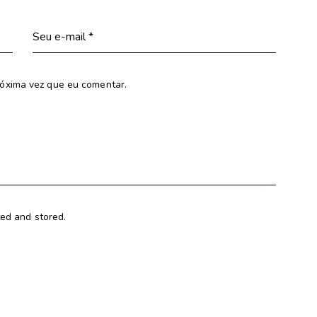
óxima vez que eu comentar.
ted and stored.