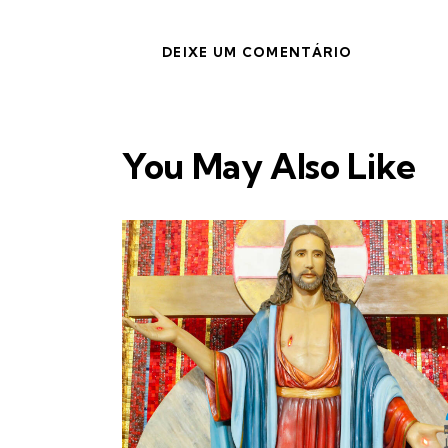
You May Also Like