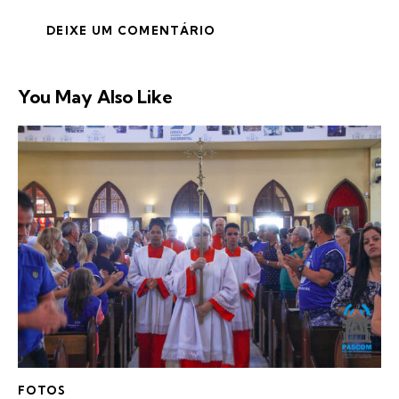
You May Also Like
FOTOS