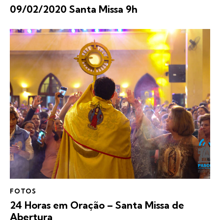
09/02/2020 Santa Missa 9h
FOTOS
24 Horas em Oração – Santa Missa de
Abertura