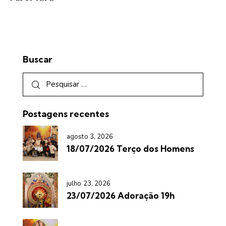
Buscar
Postagens recentes
agosto 3, 2026
18/07/2026 Terço dos Homens
julho 23, 2026
23/07/2026 Adoração 19h