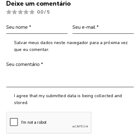
Deixe um comentário
0.0
/
5
Salvar meus dados neste navegador para a próxima vez
que eu comentar.
I agree that my submitted data is being collected and
stored.