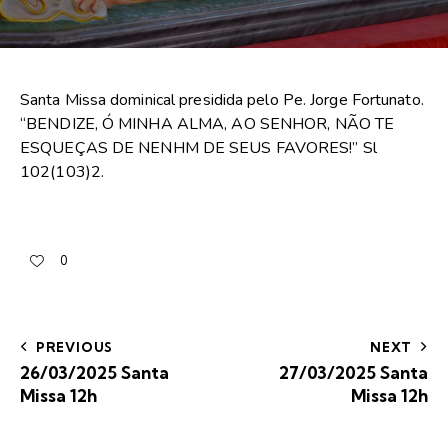
Santa Missa dominical presidida pelo Pe. Jorge Fortunato.
“BENDIZE, Ó MINHA ALMA, AO SENHOR, NÃO TE
ESQUEÇAS DE NENHM DE SEUS FAVORES!” Sl
102(103)2.
0
PREVIOUS
NEXT
26/03/2025 Santa
27/03/2025 Santa
Missa 12h
Missa 12h