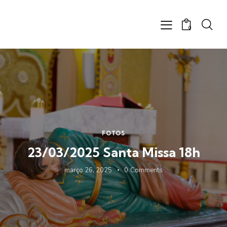
0
FOTOS
23/03/2025 Santa Missa 18h
março 26, 2025
0
Comments