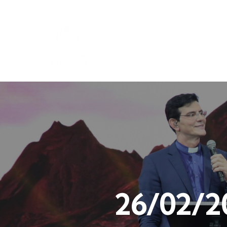
26/02/20