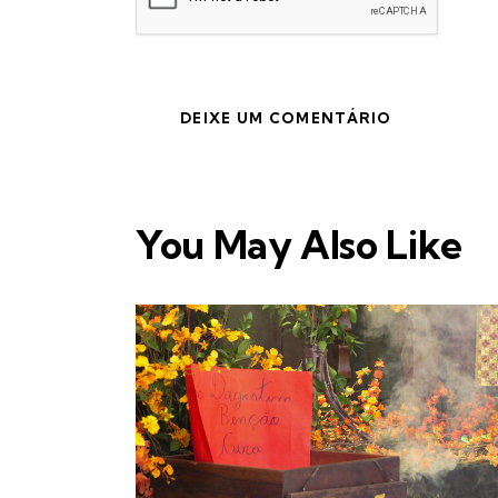
You May Also Like