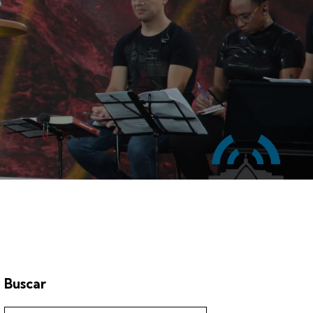
Buscar