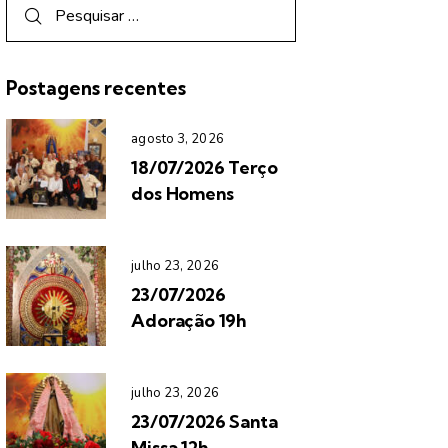
Postagens recentes
agosto 3, 2026
18/07/2026 Terço
dos Homens
julho 23, 2026
23/07/2026
Adoração 19h
julho 23, 2026
23/07/2026 Santa
Missa 12h