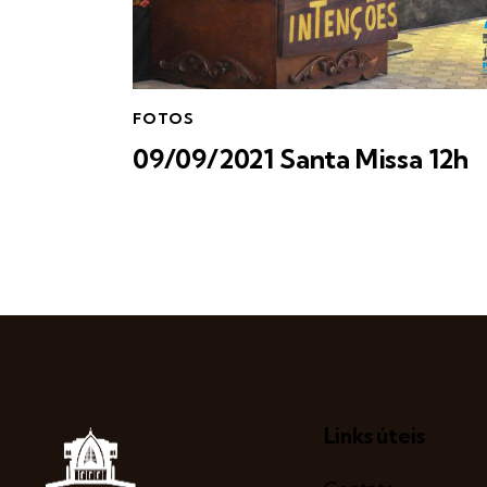
FOTOS
09/09/2021 Santa Missa 12h
Links úteis