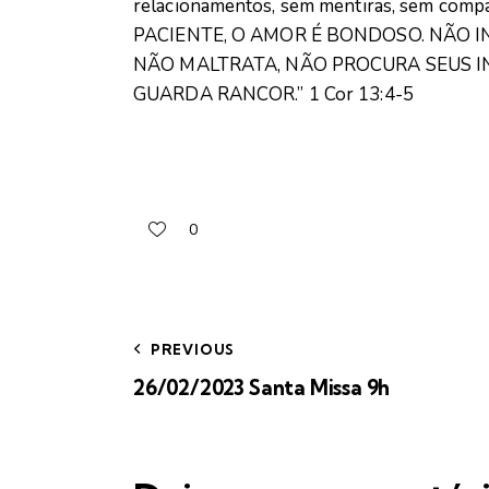
relacionamentos, sem mentiras, sem compa
PACIENTE, O AMOR É BONDOSO. NÃO I
NÃO MALTRATA, NÃO PROCURA SEUS IN
GUARDA RANCOR.” 1 Cor 13:4-5
0
PREVIOUS
26/02/2023 Santa Missa 9h