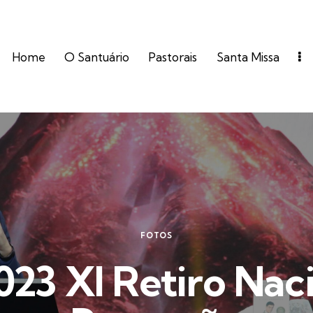
Home
O Santuário
Pastorais
Santa Missa
FOTOS
23 XI Retiro Naci