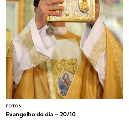
FOTOS
Evangelho do dia – 20/10