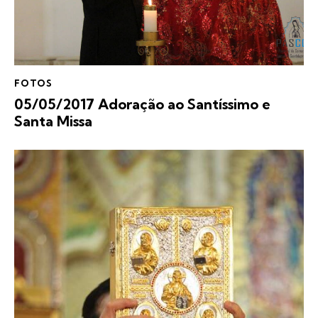
FOTOS
05/05/2017 Adoração ao Santíssimo e
Santa Missa