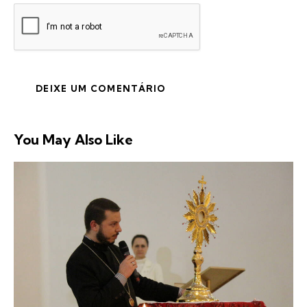
You May Also Like