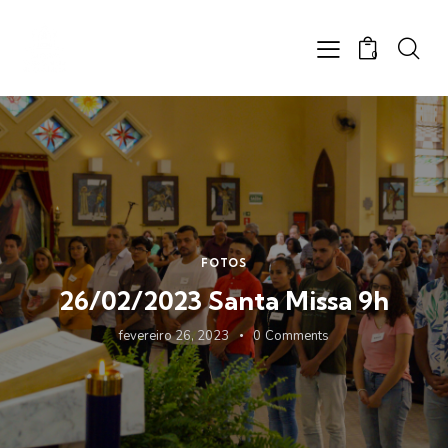
0
FOTOS
26/02/2023 Santa Missa 9h
fevereiro 26, 2023
0
Comments