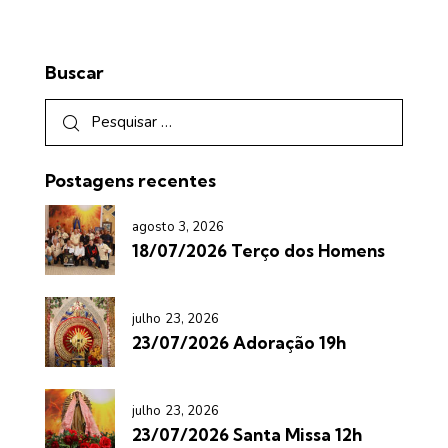
Buscar
Postagens recentes
agosto 3, 2026
18/07/2026 Terço dos Homens
julho 23, 2026
23/07/2026 Adoração 19h
julho 23, 2026
23/07/2026 Santa Missa 12h