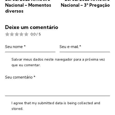
Nacional – Momentos
Nacional – 3ª Pregação
diversos
Deixe um comentário
0.0
/
5
Salvar meus dados neste navegador para a próxima vez
que eu comentar.
I agree that my submitted data is being collected and
stored.