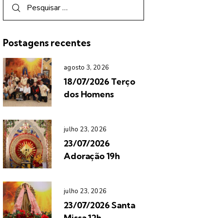
Postagens recentes
agosto 3, 2026
18/07/2026 Terço
dos Homens
julho 23, 2026
23/07/2026
Adoração 19h
julho 23, 2026
23/07/2026 Santa
Missa 12h