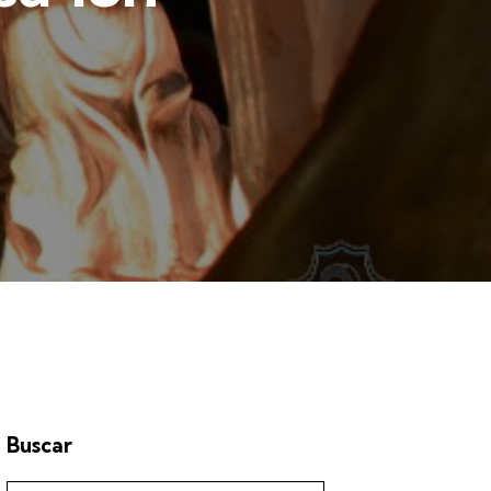
Buscar