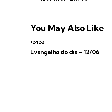
You May Also Like
FOTOS
Evangelho do dia – 12/06