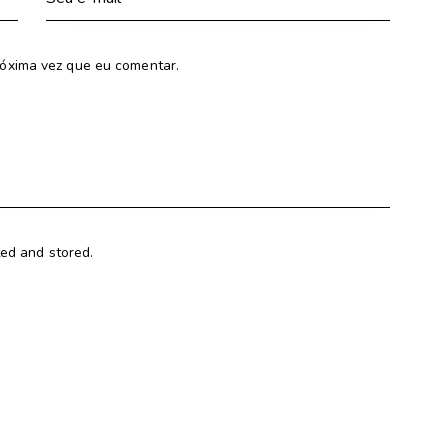
óxima vez que eu comentar.
ted and stored.