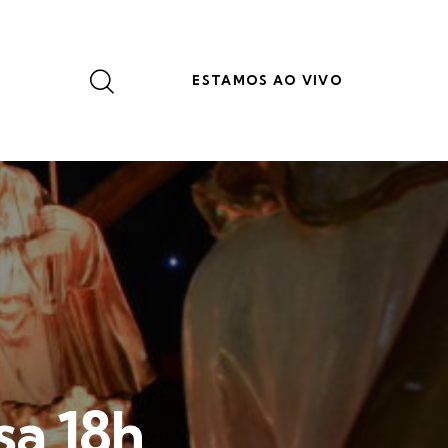
ESTAMOS AO VIVO
sa 18h