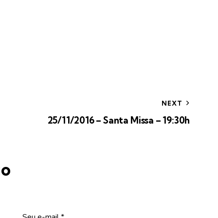
NEXT
25/11/2016 – Santa Missa – 19:30h
io