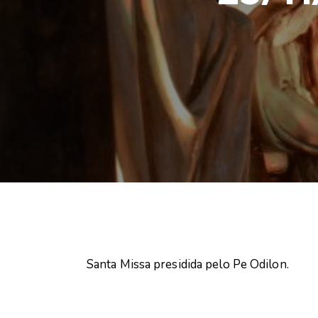
Santa Missa presidida pelo Pe Odilon.