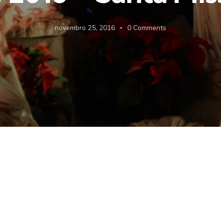
novembro 25, 2016
0
Comments