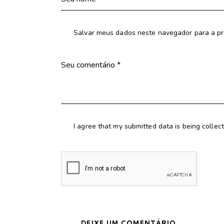
Salvar meus dados neste navegador para a pr
I agree that my submitted data is being collec