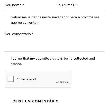
Salvar meus dados neste navegador para a próxima vez
que eu comentar.
I agree that my submitted data is being collected and
stored.