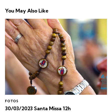
You May Also Like
FOTOS
30/03/2023 Santa Missa 12h