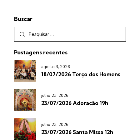
Buscar
Postagens recentes
agosto 3, 2026
18/07/2026 Terço dos Homens
julho 23, 2026
23/07/2026 Adoração 19h
julho 23, 2026
23/07/2026 Santa Missa 12h