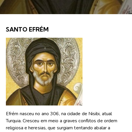
SANTO EFRÉM
Efrém nasceu no ano 306, na cidade de Nisibi, atual
Turquia. Cresceu em meio a graves conflitos de ordem
religiosa e heresias, que surgiam tentando abalar a