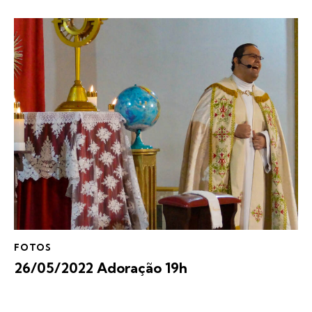
FOTOS
26/05/2022 Adoração 19h