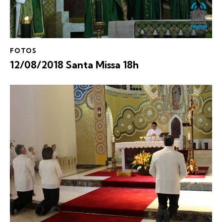
FOTOS
12/08/2018 Santa Missa 18h