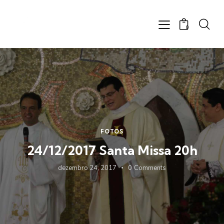
0
FOTOS
24/12/2017 Santa Missa 20h
dezembro 24, 2017
0
Comments