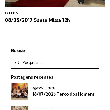
FOTOS
08/05/2017 Santa Missa 12h
Buscar
Postagens recentes
agosto 3, 2026
18/07/2026 Terço dos Homens