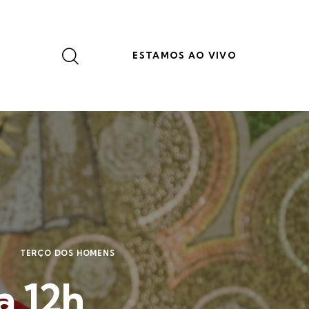
ESTAMOS AO VIVO
TERÇO DOS HOMENS
a 12h