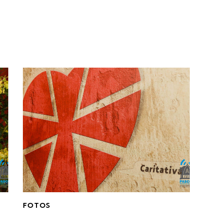
FOTOS