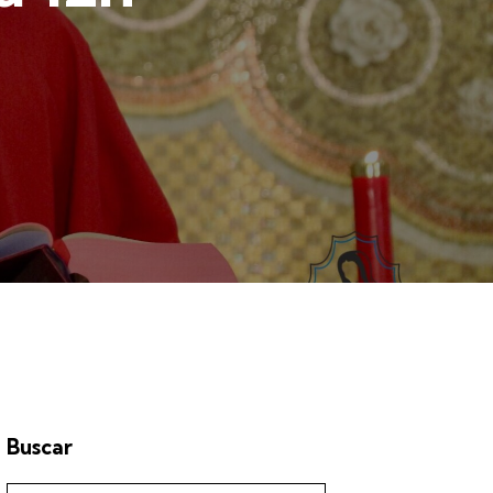
Buscar