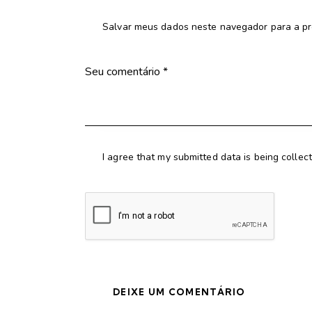
Salvar meus dados neste navegador para a pr
I agree that my submitted data is being collec