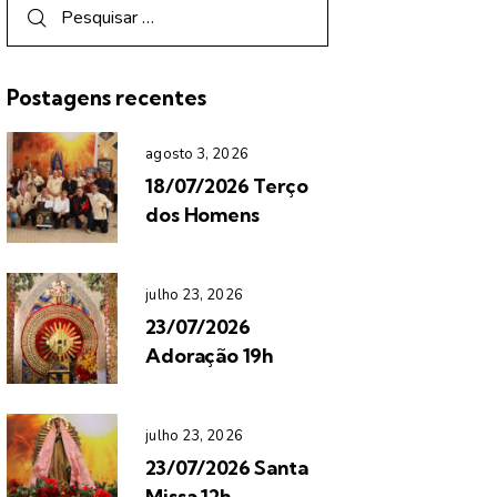
Postagens recentes
agosto 3, 2026
18/07/2026 Terço
dos Homens
julho 23, 2026
23/07/2026
Adoração 19h
julho 23, 2026
23/07/2026 Santa
Missa 12h