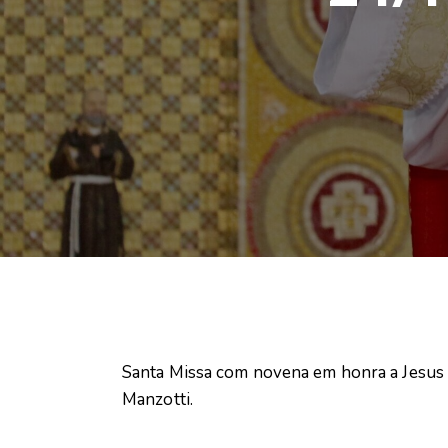
Santa Missa com novena em honra a Jesus 
Manzotti.