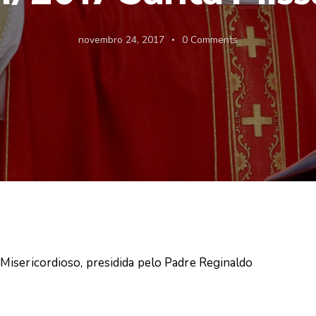
novembro 24, 2017
0
Comments
Misericordioso, presidida pelo Padre Reginaldo