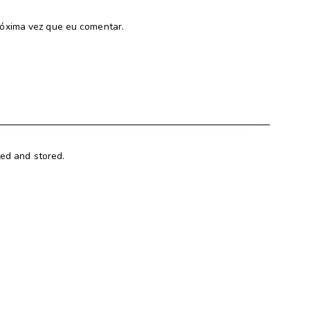
óxima vez que eu comentar.
ted and stored.