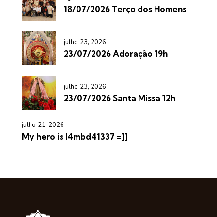
18/07/2026 Terço dos Homens
julho 23, 2026
23/07/2026 Adoração 19h
julho 23, 2026
23/07/2026 Santa Missa 12h
julho 21, 2026
My hero is l4mbd41337 =]]