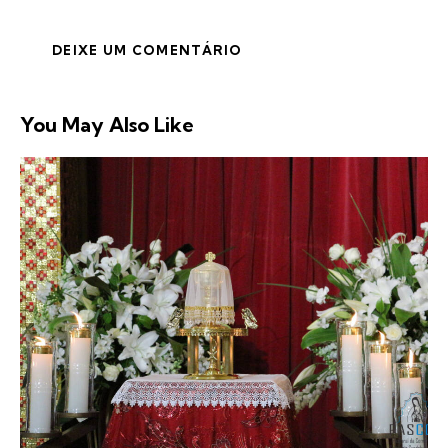
You May Also Like