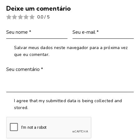
Deixe um comentário
0.0
/
5
Salvar meus dados neste navegador para a próxima vez
que eu comentar.
I agree that my submitted data is being collected and
stored.