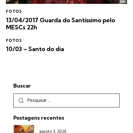
FOTOS
13/04/2017 Guarda do Santíssimo pelo
MESCs 22h
FOTOS
10/03 – Santo do dia
Buscar
Postagens recentes
agosto 3, 2026