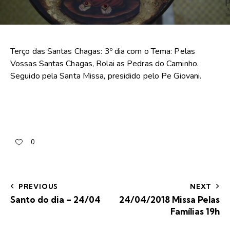
Terço das Santas Chagas: 3º dia com o Tema: Pelas
Vossas Santas Chagas, Rolai as Pedras do Caminho.
Seguido pela Santa Missa, presidido pelo Pe Giovani.
0
PREVIOUS
NEXT
Santo do dia – 24/04
24/04/2018 Missa Pelas
Famílias 19h