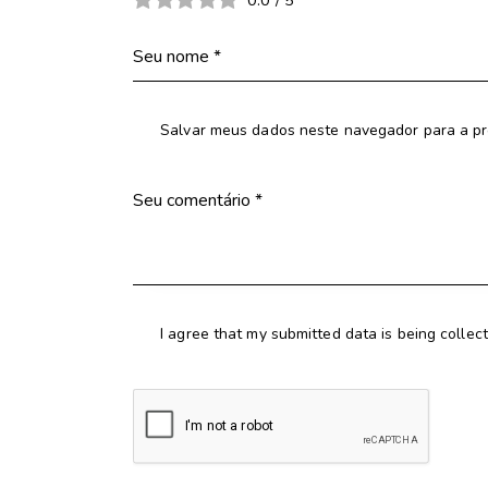
Salvar meus dados neste navegador para a pr
I agree that my submitted data is being collec