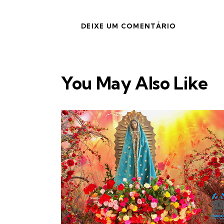
You May Also Like