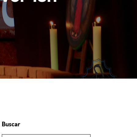
Buscar