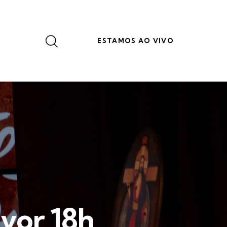
ESTAMOS AO VIVO
vor 18h