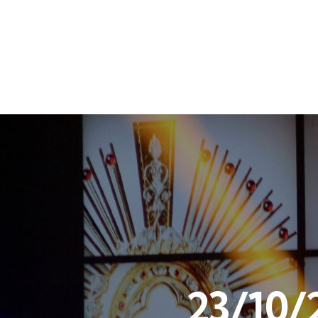
23/10/