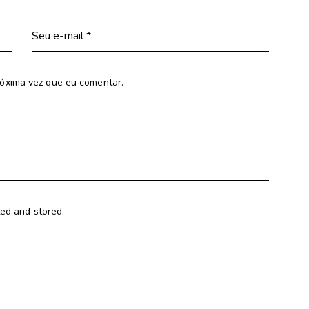
óxima vez que eu comentar.
ted and stored.