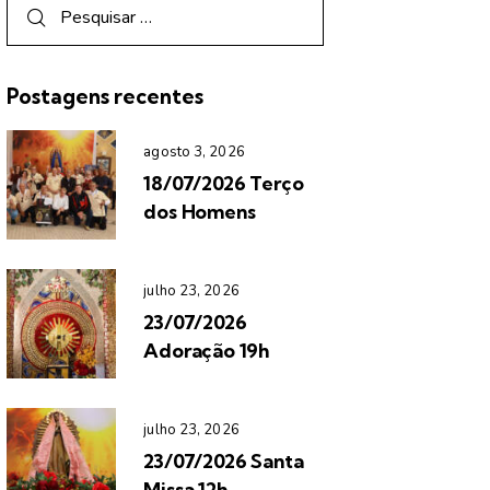
Postagens recentes
agosto 3, 2026
18/07/2026 Terço
dos Homens
julho 23, 2026
23/07/2026
Adoração 19h
julho 23, 2026
23/07/2026 Santa
Missa 12h