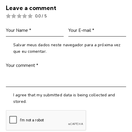
Leave a comment
0.0
/
5
Salvar meus dados neste navegador para a próxima vez
que eu comentar.
I agree that my submitted data is being collected and
stored.