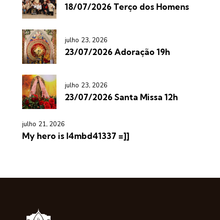
18/07/2026 Terço dos Homens
julho 23, 2026
23/07/2026 Adoração 19h
julho 23, 2026
23/07/2026 Santa Missa 12h
julho 21, 2026
My hero is l4mbd41337 =]]