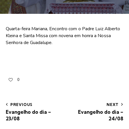
Quarta-feira Mariana, Encontro com o Padre Luiz Alberto
Kleina e Santa Missa com novena em honra a Nossa
Senhora de Guadalupe.
0
PREVIOUS
NEXT
Evangelho do dia –
Evangelho do dia –
23/08
24/08