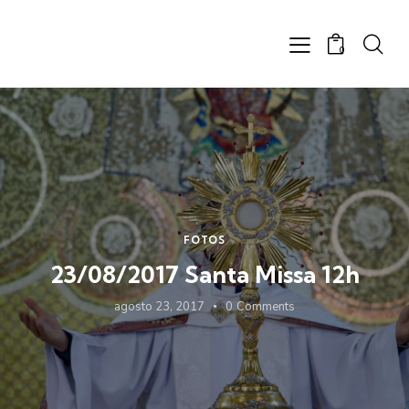
0
FOTOS
23/08/2017 Santa Missa 12h
agosto 23, 2017
0
Comments