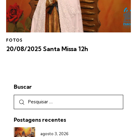
FOTOS
20/08/2025 Santa Missa 12h
Buscar
Postagens recentes
agosto 3, 2026