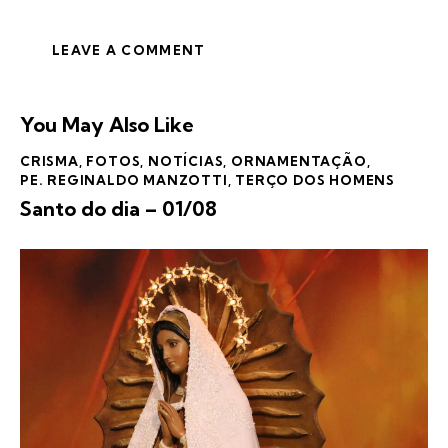
You May Also Like
CRISMA
,
FOTOS
,
NOTÍCIAS
,
ORNAMENTAÇÃO
,
PE. REGINALDO MANZOTTI
,
TERÇO DOS HOMENS
Santo do dia – 01/08