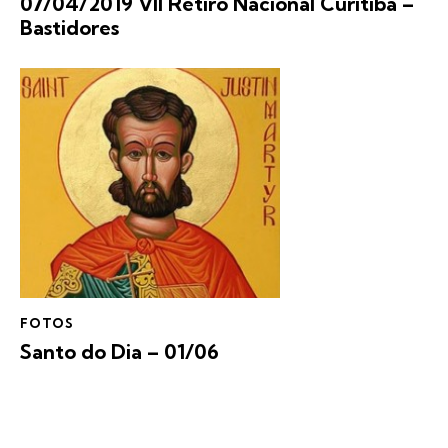
07/04/2019 VII Retiro Nacional Curitiba –
Bastidores
FOTOS
Santo do Dia – 01/06