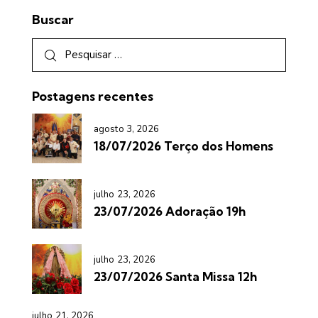
Buscar
Postagens recentes
agosto 3, 2026
18/07/2026 Terço dos Homens
julho 23, 2026
23/07/2026 Adoração 19h
julho 23, 2026
23/07/2026 Santa Missa 12h
julho 21, 2026