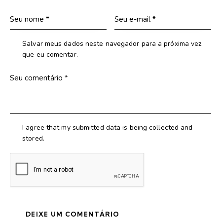
Salvar meus dados neste navegador para a próxima vez
que eu comentar.
I agree that my submitted data is being collected and
stored.