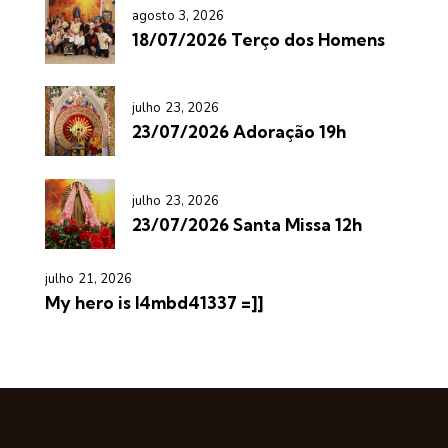
agosto 3, 2026
18/07/2026 Terço dos Homens
julho 23, 2026
23/07/2026 Adoração 19h
julho 23, 2026
23/07/2026 Santa Missa 12h
julho 21, 2026
My hero is l4mbd41337 =]]