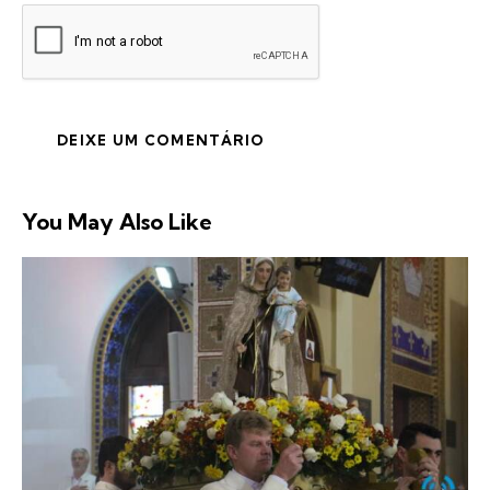
You May Also Like