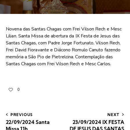
Novena das Santas Chagas com Frei Vilson Rech e Mesc
Lilian. Santa Missa de abertura da IX Festa de Jesus das
Santas Chagas, com Padre Jorge Fortunato, Vilson Rech,
Frei David Fioravante e Diácono Romulo Canuto fazendo
memória a São Pio de Pietrelcina. Contemplação das
Santas Chagas com Frei Vilson Rech e Mesc Carlos.
0
PREVIOUS
NEXT
22/09/2024 Santa
23/09/2024 IX FESTA
Missa 11h
DE JESUS DAS SANTAS