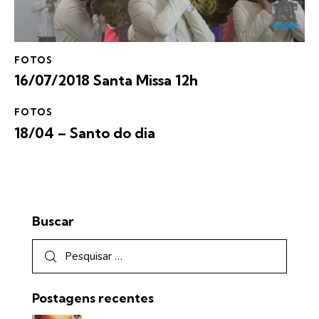
FOTOS
16/07/2018 Santa Missa 12h
FOTOS
18/04 – Santo do dia
Buscar
Postagens recentes