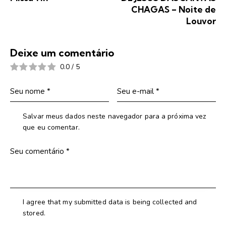
CHAGAS – Noite de
Louvor
Deixe um comentário
0.0
/
5
Salvar meus dados neste navegador para a próxima vez
que eu comentar.
I agree that my submitted data is being collected and
stored.