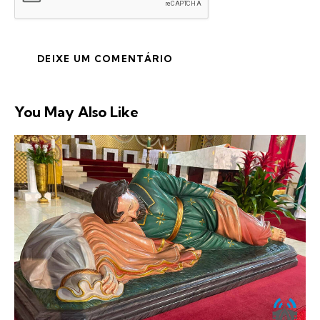
You May Also Like