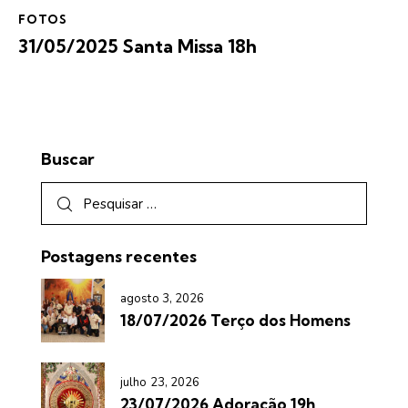
FOTOS
31/05/2025 Santa Missa 18h
Buscar
Postagens recentes
agosto 3, 2026
18/07/2026 Terço dos Homens
julho 23, 2026
23/07/2026 Adoração 19h