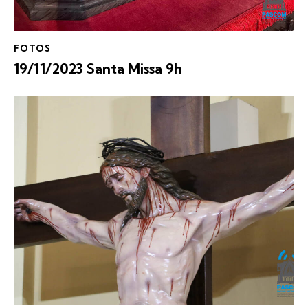
FOTOS
19/11/2023 Santa Missa 9h