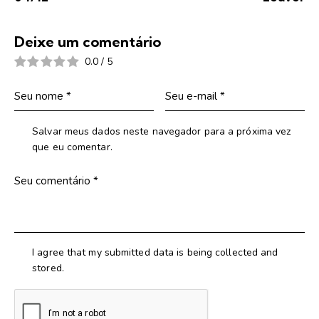
Deixe um comentário
0.0
/
5
Salvar meus dados neste navegador para a próxima vez
que eu comentar.
I agree that my submitted data is being collected and
stored.