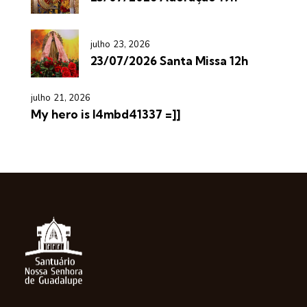
julho 23, 2026
23/07/2026 Santa Missa 12h
julho 21, 2026
My hero is l4mbd41337 =]]