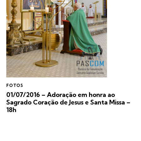
FOTOS
01/07/2016 – Adoração em honra ao
Sagrado Coração de Jesus e Santa Missa –
18h