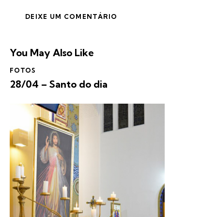
You May Also Like
FOTOS
28/04 – Santo do dia