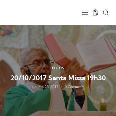
0
FOTOS
20/10/2017 Santa Missa 19h30
outubro 20, 2017
0
Comments