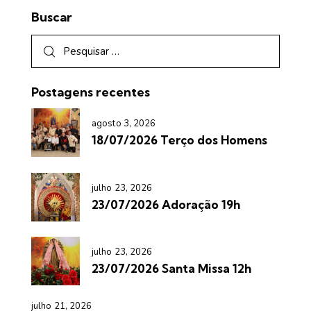
Buscar
Postagens recentes
agosto 3, 2026
18/07/2026 Terço dos Homens
julho 23, 2026
23/07/2026 Adoração 19h
julho 23, 2026
23/07/2026 Santa Missa 12h
julho 21, 2026