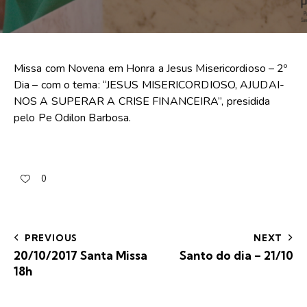
Missa com Novena em Honra a Jesus Misericordioso – 2º
Dia – com o tema: “JESUS MISERICORDIOSO, AJUDAI-
NOS A SUPERAR A CRISE FINANCEIRA”, presidida
pelo Pe Odilon Barbosa.
0
PREVIOUS
NEXT
20/10/2017 Santa Missa
Santo do dia – 21/10
18h