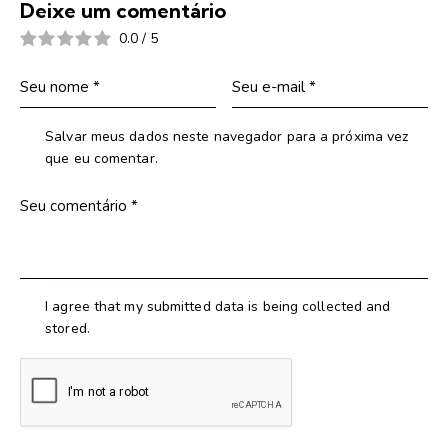
Deixe um comentário
0.0
/
5
Salvar meus dados neste navegador para a próxima vez
que eu comentar.
I agree that my submitted data is being collected and
stored.