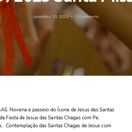
setembro 20, 2023
0
Comments
 Novena e passeio do Ícone de Jesus das Santas
da Festa de Jesus das Santas Chagas com Pe.
e. . Contemplação das Santas Chagas de Jesus com