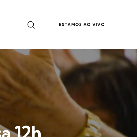
ESTAMOS AO VIVO
a 12h