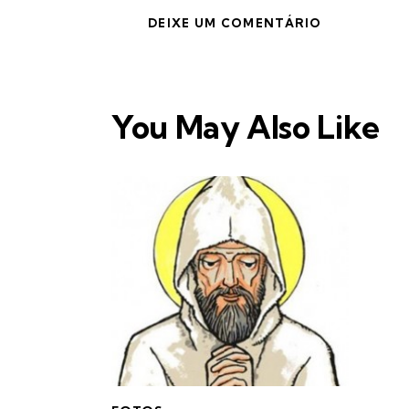
You May Also Like