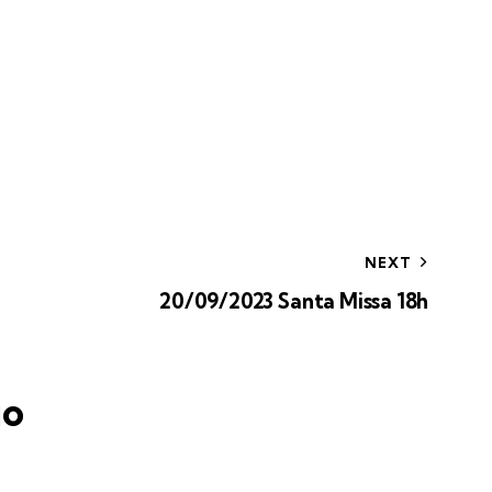
NEXT
20/09/2023 Santa Missa 18h
io