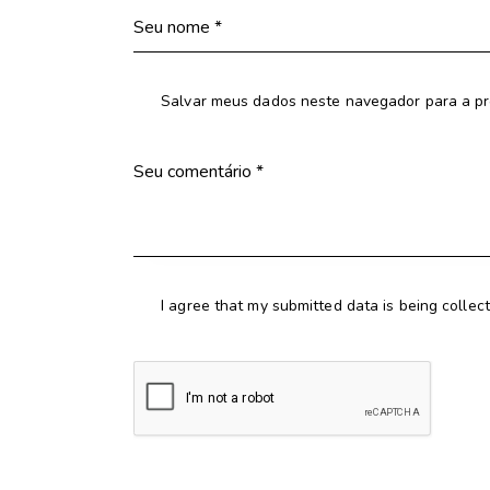
Salvar meus dados neste navegador para a pr
I agree that my submitted data is being collec