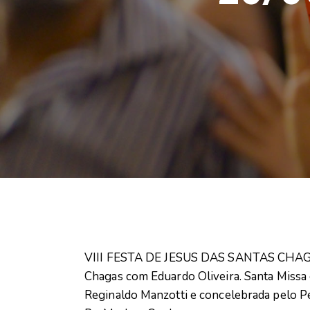
VIII FESTA DE JESUS DAS SANTAS CHAGAS.
Chagas com Eduardo Oliveira. Santa Missa 
Reginaldo Manzotti e concelebrada pelo P