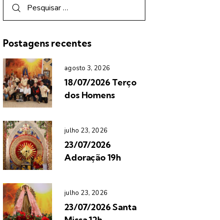
Postagens recentes
agosto 3, 2026
18/07/2026 Terço
dos Homens
julho 23, 2026
23/07/2026
Adoração 19h
julho 23, 2026
23/07/2026 Santa
Missa 12h