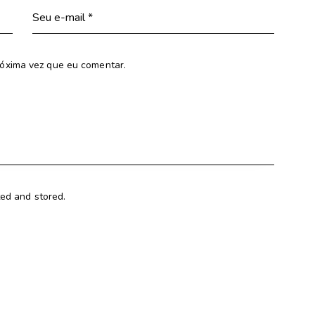
óxima vez que eu comentar.
ted and stored.