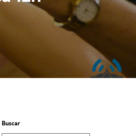
Buscar