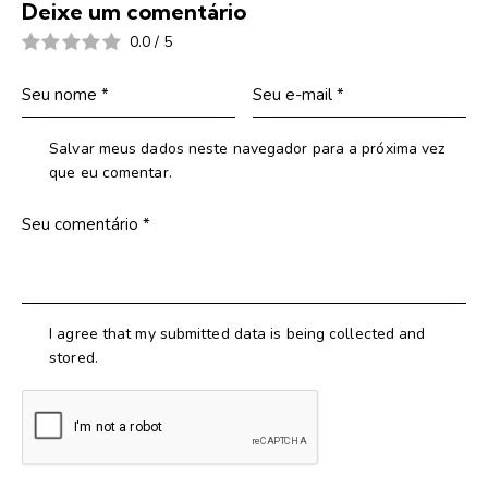
Deixe um comentário
0.0
/
5
Salvar meus dados neste navegador para a próxima vez
que eu comentar.
I agree that my submitted data is being collected and
stored.