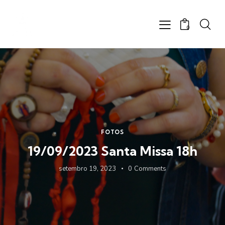
0
FOTOS
19/09/2023 Santa Missa 18h
setembro 19, 2023
0
Comments