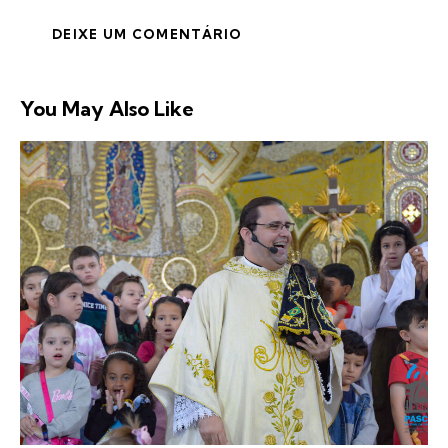
You May Also Like