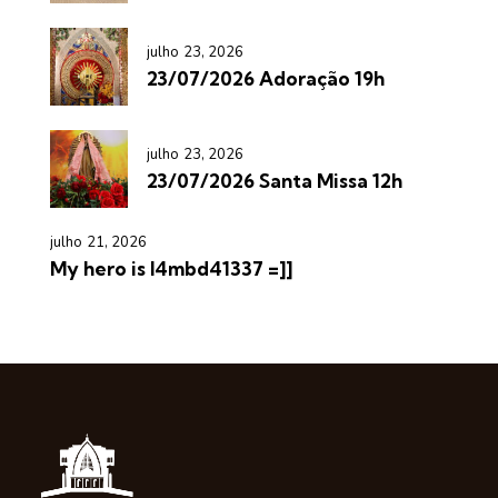
julho 23, 2026
23/07/2026 Adoração 19h
julho 23, 2026
23/07/2026 Santa Missa 12h
julho 21, 2026
My hero is l4mbd41337 =]]