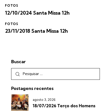
FOTOS
12/10/2024 Santa Missa 12h
FOTOS
23/11/2018 Santa Missa 12h
Buscar
Postagens recentes
agosto 3, 2026
18/07/2026 Terço dos Homens