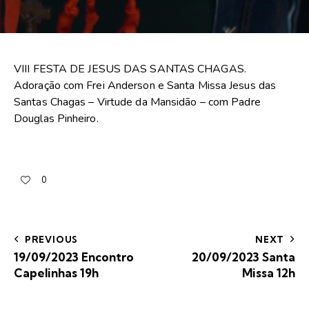
VIII FESTA DE JESUS DAS SANTAS CHAGAS.
Adoração com Frei Anderson e Santa Missa Jesus das
Santas Chagas – Virtude da Mansidão – com Padre
Douglas Pinheiro.
0
PREVIOUS
NEXT
19/09/2023 Encontro
20/09/2023 Santa
Capelinhas 19h
Missa 12h