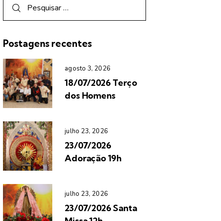
Postagens recentes
agosto 3, 2026
18/07/2026 Terço
dos Homens
julho 23, 2026
23/07/2026
Adoração 19h
julho 23, 2026
23/07/2026 Santa
Missa 12h