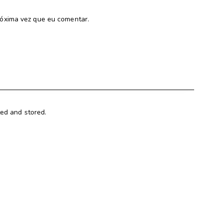
óxima vez que eu comentar.
ted and stored.