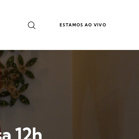
ESTAMOS AO VIVO
a 12h