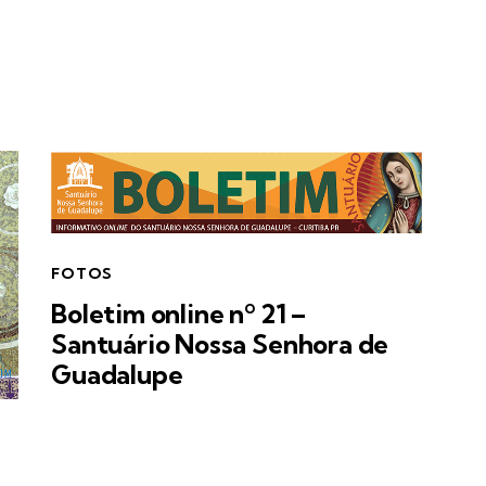
FOTOS
Boletim online nº 21 –
Santuário Nossa Senhora de
Guadalupe