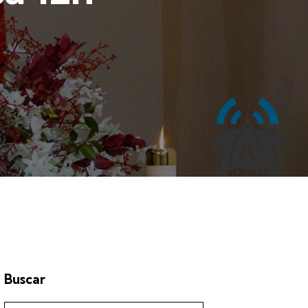
Buscar