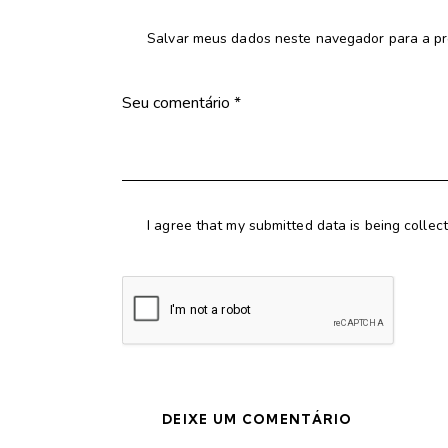
Salvar meus dados neste navegador para a pr
I agree that my submitted data is being collec