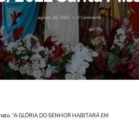
agosto 20, 2022
0
Comments
ortunato. “A GLÓRIA DO SENHOR HABITARÁ EM