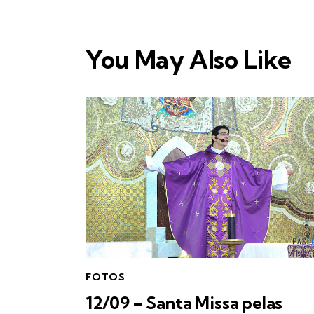
You May Also Like
FOTOS
12/09 – Santa Missa pelas