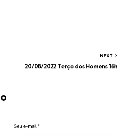
NEXT
20/08/2022 Terço dos Homens 16h
io