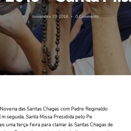
novembro 29, 2016
0
Comments
– Novena das Santas Chagas com Padre Reginaldo
 Em seguida, Santa Missa Presidida pelo Pe
is uma terça-feira para clamar às Santas Chagas de