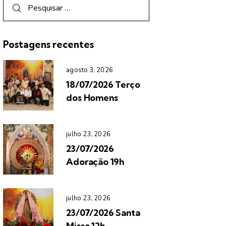
Postagens recentes
agosto 3, 2026
18/07/2026 Terço
dos Homens
julho 23, 2026
23/07/2026
Adoração 19h
julho 23, 2026
23/07/2026 Santa
Missa 12h