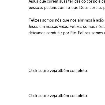
Jesus que curem suas feridas do corpo e da
pessoas pedem, com fé, que Deus abra as 
Felizes somos nós que nos abrimos à ação
Jesus em nossas vidas. Felizes somos nós 
deixamos conduzir por Ele. Felizes somos
Click aqui e veja albúm completo.
Click aqui e veja albúm completo.