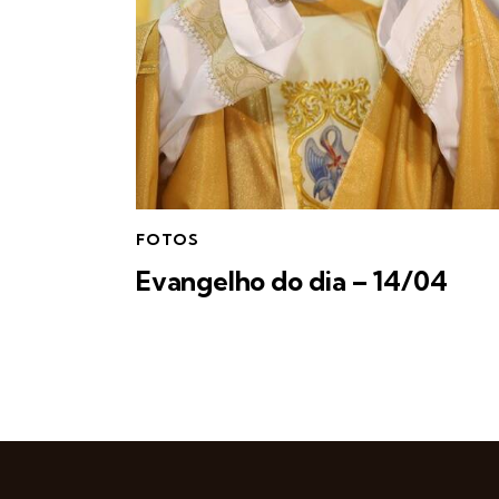
FOTOS
Evangelho do dia – 14/04