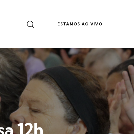
ESTAMOS AO VIVO
sa 12h