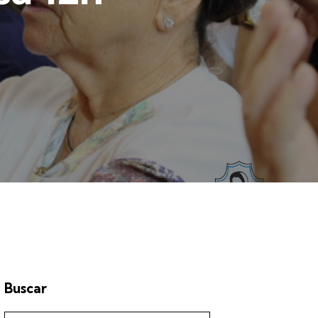
Buscar