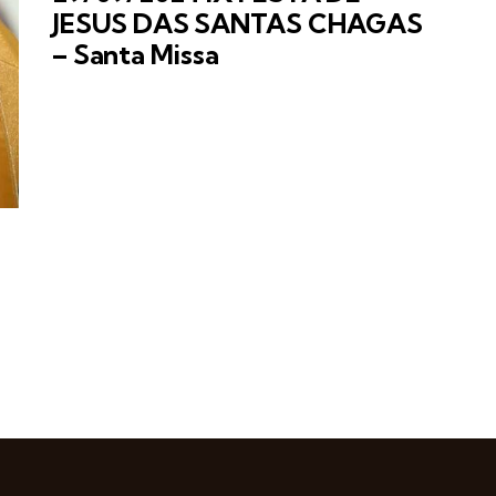
JESUS DAS SANTAS CHAGAS
– Santa Missa