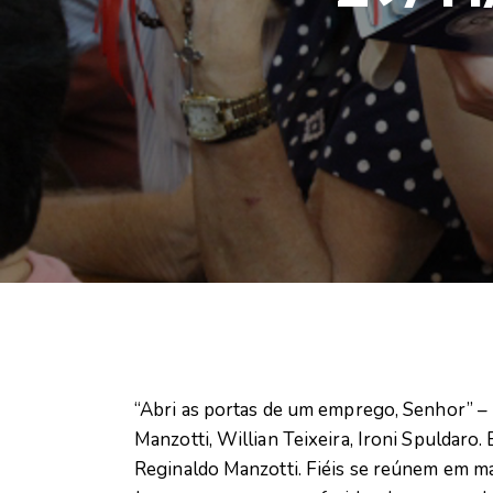
“Abri as portas de um emprego, Senhor” 
Manzotti, Willian Teixeira, Ironi Spuldaro.
Reginaldo Manzotti. Fiéis se reúnem em ma