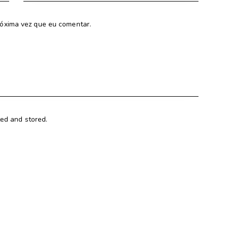
óxima vez que eu comentar.
ted and stored.