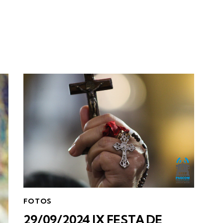
FOTOS
29/09/2024 IX FESTA DE