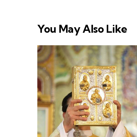
You May Also Like