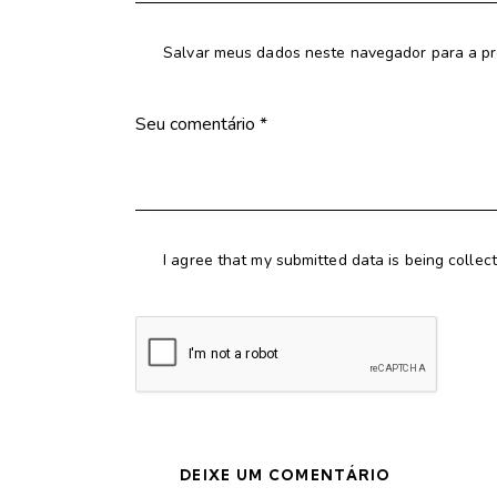
Salvar meus dados neste navegador para a pr
I agree that my submitted data is being collec