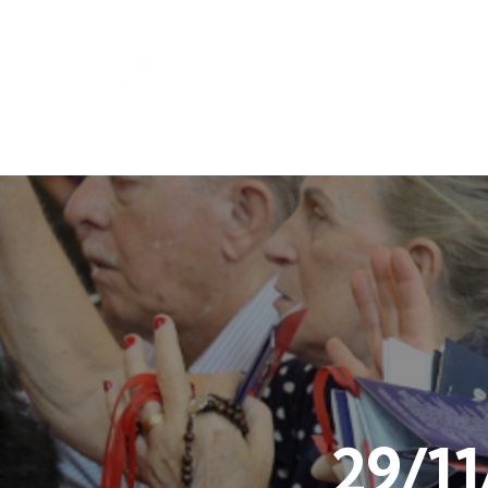
29/11