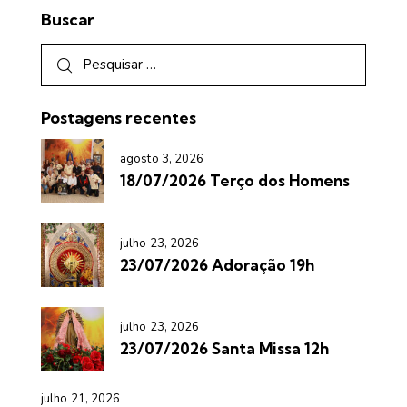
Buscar
Postagens recentes
agosto 3, 2026
18/07/2026 Terço dos Homens
julho 23, 2026
23/07/2026 Adoração 19h
julho 23, 2026
23/07/2026 Santa Missa 12h
julho 21, 2026