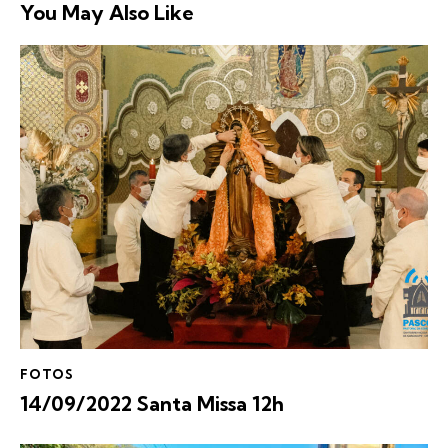
You May Also Like
FOTOS
14/09/2022 Santa Missa 12h