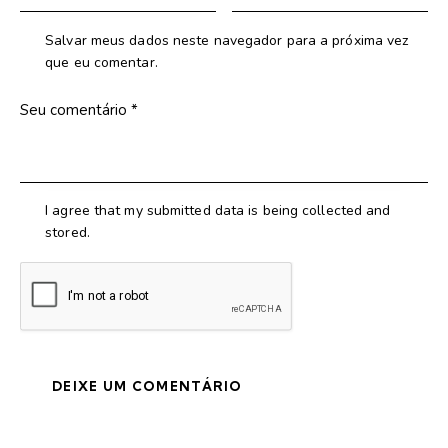
Salvar meus dados neste navegador para a próxima vez
que eu comentar.
I agree that my submitted data is being collected and
stored.