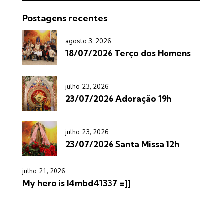
Postagens recentes
agosto 3, 2026
18/07/2026 Terço dos Homens
julho 23, 2026
23/07/2026 Adoração 19h
julho 23, 2026
23/07/2026 Santa Missa 12h
julho 21, 2026
My hero is l4mbd41337 =]]