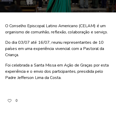
O Conselho Episcopal Latino Americano (CELAM) é um
organismo de comunhão, reflexão, colaboração e serviço.
Do dia 03/07 até 16/07, reuniu representantes de 10
países em uma experiência vivencial com a Pastoral da
Criança.
Foi celebrada a Santa Missa em Ação de Graças por esta
experiência e o envio dos participantes, presidida pelo
Padre Jefferson Lima da Costa.
0