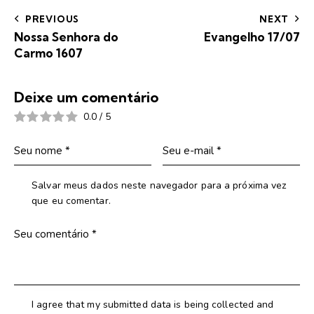
PREVIOUS
NEXT
Nossa Senhora do
Evangelho 17/07
Carmo 1607
Deixe um comentário
0.0
/
5
Salvar meus dados neste navegador para a próxima vez
que eu comentar.
I agree that my submitted data is being collected and