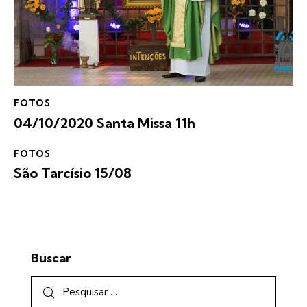
FOTOS
04/10/2020 Santa Missa 11h
FOTOS
São Tarcísio 15/08
Buscar