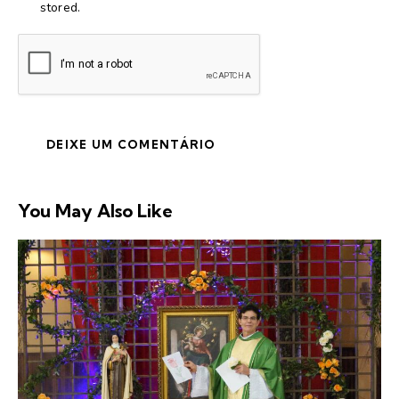
stored.
You May Also Like