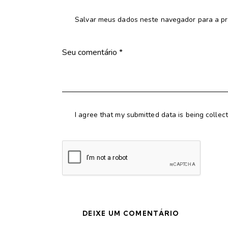
Salvar meus dados neste navegador para a pr
I agree that my submitted data is being collec