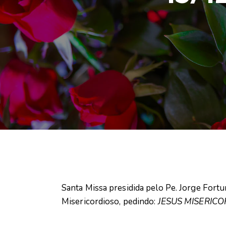
Santa Missa presidida pelo Pe. Jorge For
Misericordioso, pedindo:
JESUS MISERICO