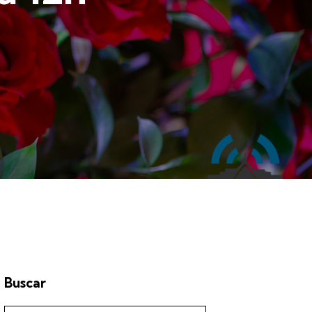
Buscar