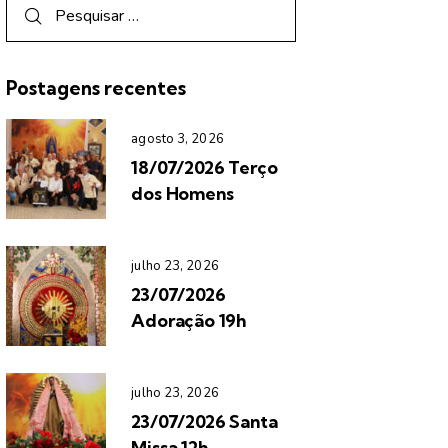
Postagens recentes
agosto 3, 2026
18/07/2026 Terço
dos Homens
julho 23, 2026
23/07/2026
Adoração 19h
julho 23, 2026
23/07/2026 Santa
Missa 12h