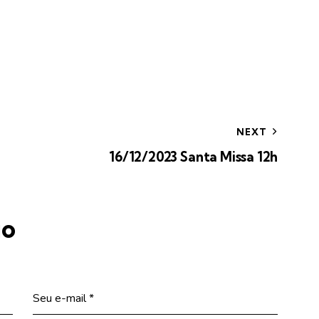
NEXT
16/12/2023 Santa Missa 12h
io