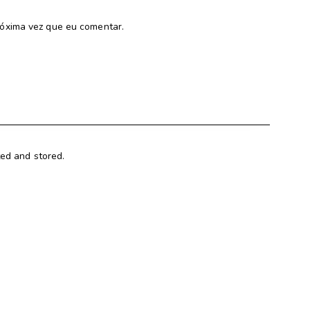
óxima vez que eu comentar.
ted and stored.