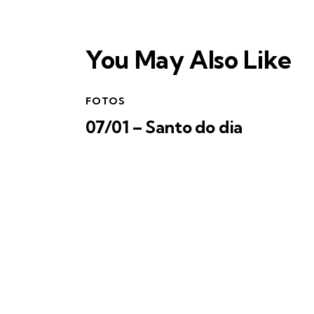
You May Also Like
FOTOS
07/01 – Santo do dia