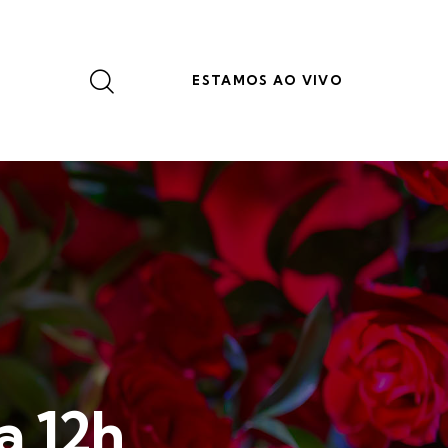
ESTAMOS AO VIVO
a 12h