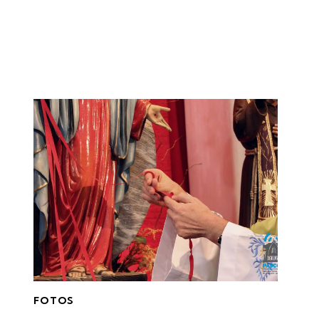
FOTOS