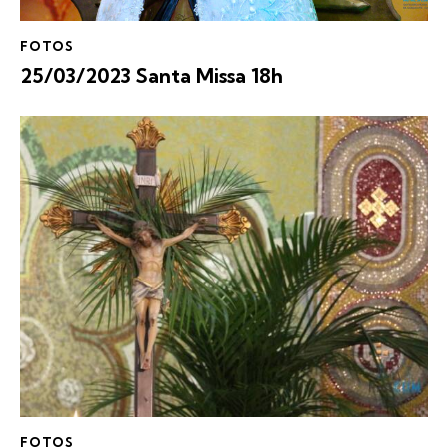
FOTOS
25/03/2023 Santa Missa 18h
FOTOS