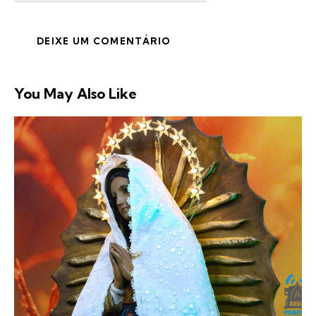
You May Also Like