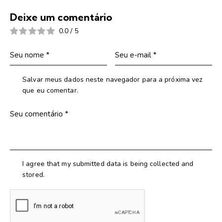
Deixe um comentário
0.0
/
5
Salvar meus dados neste navegador para a próxima vez
que eu comentar.
I agree that my submitted data is being collected and
stored.