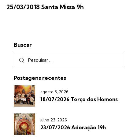
25/03/2018 Santa Missa 9h
Buscar
Postagens recentes
agosto 3, 2026
18/07/2026 Terço dos Homens
julho 23, 2026
23/07/2026 Adoração 19h