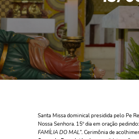
Santa Missa dominical presidida pelo Pe R
Nossa Senhora. 15º dia em oração pedindo
FAMÍLIA DO MAL”.
Cerimônia de acolhimen