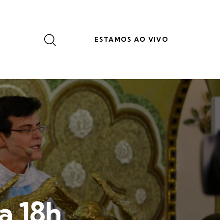
ESTAMOS AO VIVO
a 18h