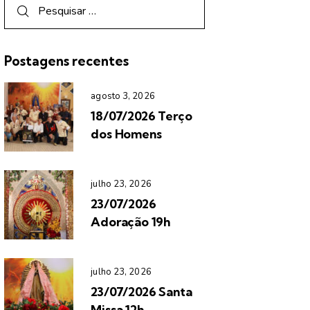
Postagens recentes
agosto 3, 2026
18/07/2026 Terço
dos Homens
julho 23, 2026
23/07/2026
Adoração 19h
julho 23, 2026
23/07/2026 Santa
Missa 12h