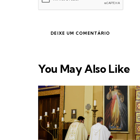
You May Also Like