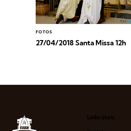
FOTOS
27/04/2018 Santa Missa 12h
Links úteis