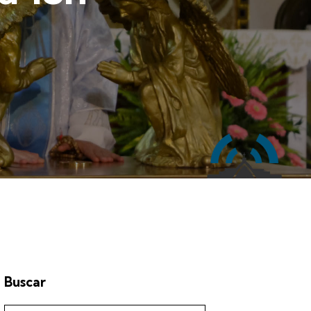
Buscar