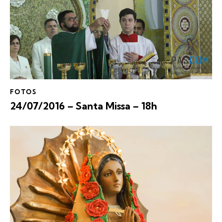
FOTOS
24/07/2016 – Santa Missa – 18h