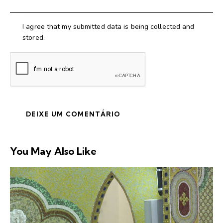
I agree that my submitted data is being collected and
stored.
You May Also Like