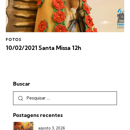
FOTOS
10/02/2021 Santa Missa 12h
Buscar
Postagens recentes
agosto 3, 2026