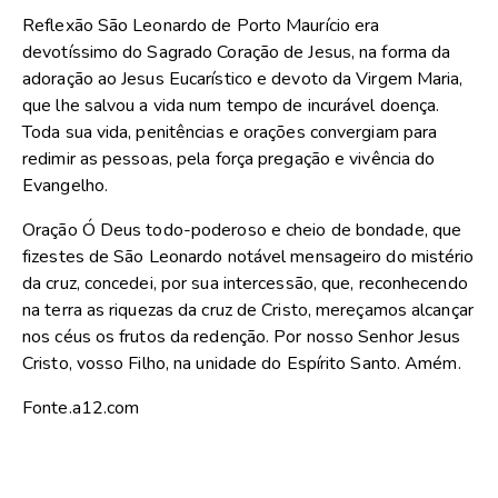
Reflexão São Leonardo de Porto Maurício era
devotíssimo do Sagrado Coração de Jesus, na forma da
adoração ao Jesus Eucarístico e devoto da Virgem Maria,
que lhe salvou a vida num tempo de incurável doença.
Toda sua vida, penitências e orações convergiam para
redimir as pessoas, pela força pregação e vivência do
Evangelho.
Oração Ó Deus todo-poderoso e cheio de bondade, que
fizestes de São Leonardo notável mensageiro do mistério
da cruz, concedei, por sua intercessão, que, reconhecendo
na terra as riquezas da cruz de Cristo, mereçamos alcançar
nos céus os frutos da redenção. Por nosso Senhor Jesus
Cristo, vosso Filho, na unidade do Espírito Santo. Amém.
Fonte.a12.com