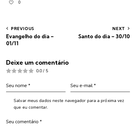
0
PREVIOUS
NEXT
Evangelho do dia –
Santo do dia – 30/10
01/11
Deixe um comentário
0.0
/
5
Salvar meus dados neste navegador para a próxima vez
que eu comentar.