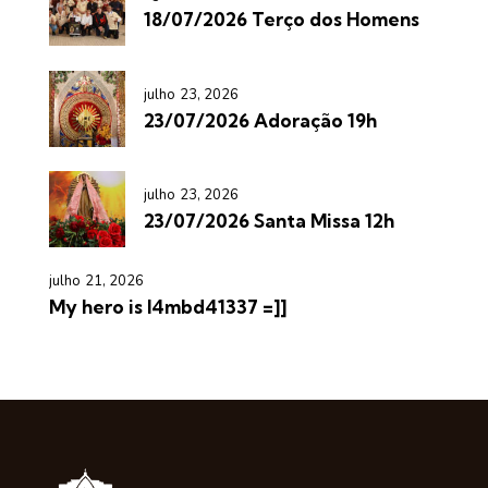
18/07/2026 Terço dos Homens
julho 23, 2026
23/07/2026 Adoração 19h
julho 23, 2026
23/07/2026 Santa Missa 12h
julho 21, 2026
My hero is l4mbd41337 =]]