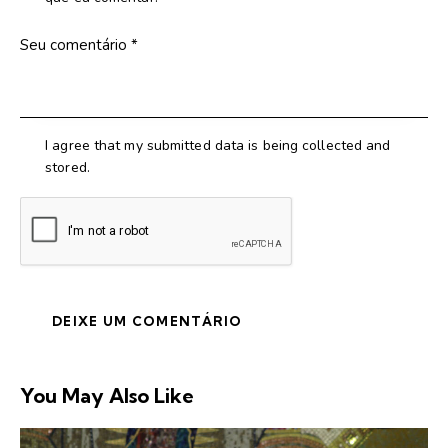
I agree that my submitted data is being collected and
stored.
You May Also Like