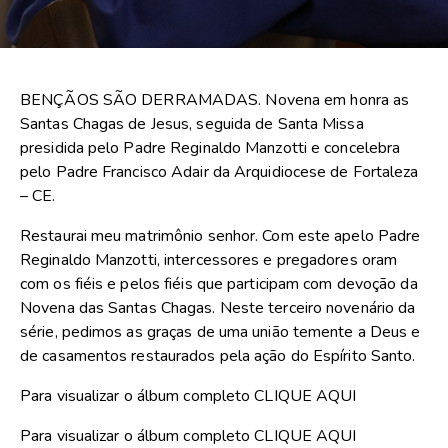
BENÇÃOS SÃO DERRAMADAS. Novena em honra as
Santas Chagas de Jesus, seguida de Santa Missa
presidida pelo Padre Reginaldo Manzotti e concelebra
pelo Padre Francisco Adair da Arquidiocese de Fortaleza
– CE.
Restaurai meu matrimônio senhor. Com este apelo Padre
Reginaldo Manzotti, intercessores e pregadores oram
com os fiéis e pelos fiéis que participam com devoção da
Novena das Santas Chagas. Neste terceiro novenário da
série, pedimos as graças de uma união temente a Deus e
de casamentos restaurados pela ação do Espírito Santo.
Para visualizar o álbum completo
CLIQUE AQUI
Para visualizar o álbum completo
CLIQUE AQUI