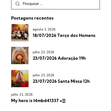
Postagens recentes
agosto 3, 2026
18/07/2026 Terço dos Homens
julho 23, 2026
23/07/2026 Adoração 19h
julho 23, 2026
23/07/2026 Santa Missa 12h
julho 21, 2026
My hero is l4mbd41337 =]]