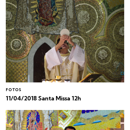
FOTOS
11/04/2018 Santa Missa 12h