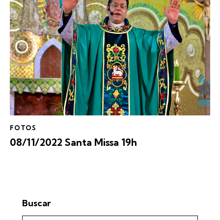
FOTOS
08/11/2022 Santa Missa 19h
Buscar