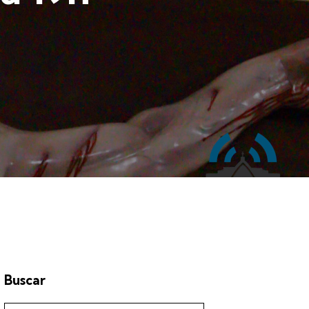
Buscar