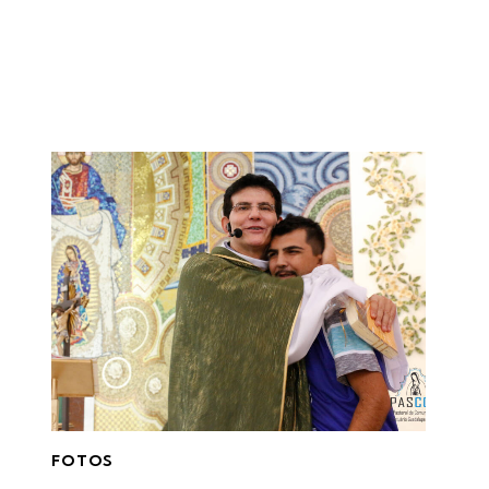
FOTOS