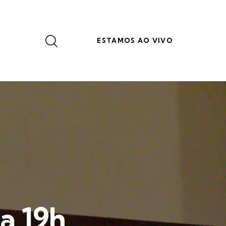
ESTAMOS AO VIVO
a 19h