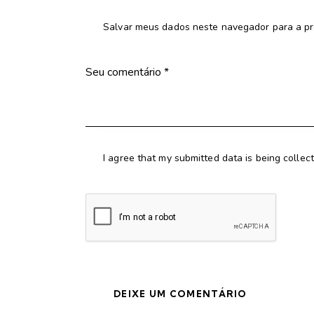
Salvar meus dados neste navegador para a pr
I agree that my submitted data is being collec