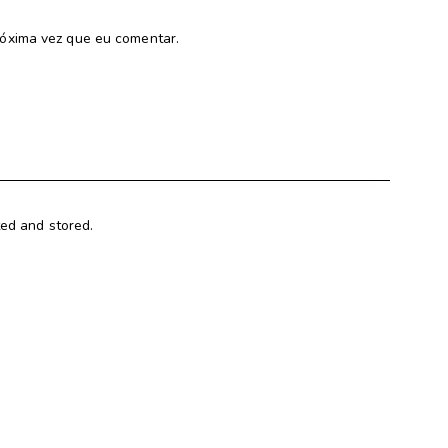
óxima vez que eu comentar.
ted and stored.