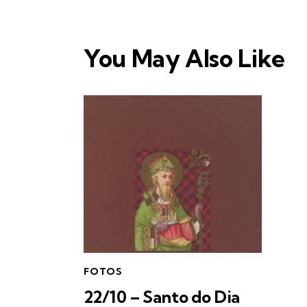
You May Also Like
FOTOS
22/10 – Santo do Dia