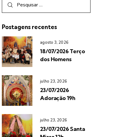
Postagens recentes
agosto 3, 2026
18/07/2026 Terço
dos Homens
julho 23, 2026
23/07/2026
Adoração 19h
julho 23, 2026
23/07/2026 Santa
Missa 12h