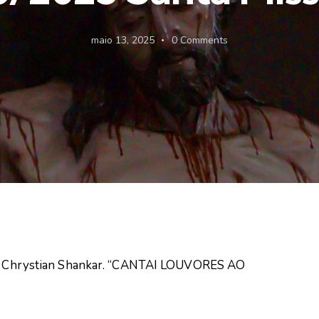
maio 13, 2025
0
Comments
 Pe. Chrystian Shankar. “CANTAI LOUVORES AO