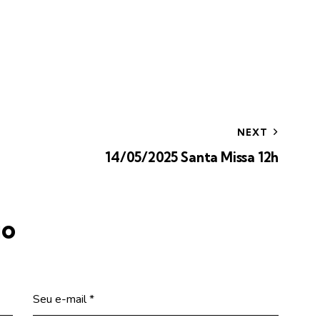
NEXT
14/05/2025 Santa Missa 12h
io