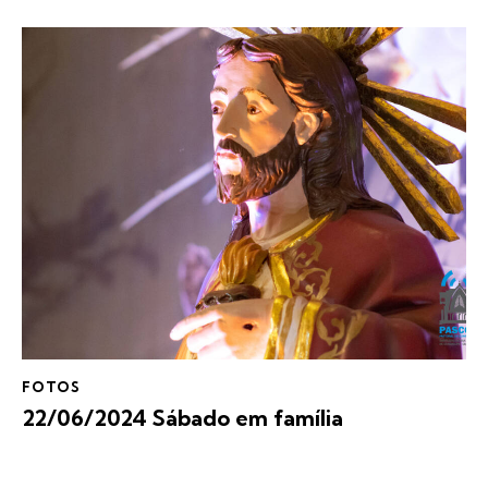
FOTOS
22/06/2024 Sábado em família