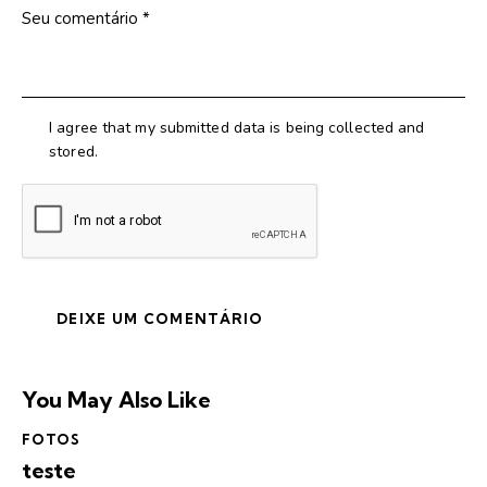
I agree that my submitted data is being collected and
stored.
You May Also Like
FOTOS
teste