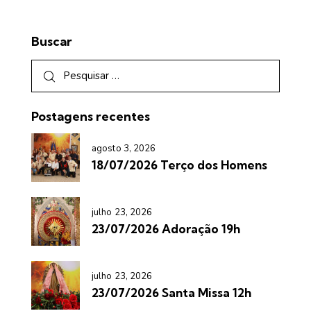
Buscar
Postagens recentes
agosto 3, 2026
18/07/2026 Terço dos Homens
julho 23, 2026
23/07/2026 Adoração 19h
julho 23, 2026
23/07/2026 Santa Missa 12h