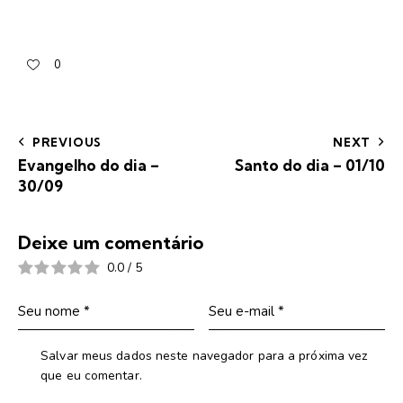
0
PREVIOUS
NEXT
Evangelho do dia –
Santo do dia – 01/10
30/09
Deixe um comentário
0.0
/
5
Salvar meus dados neste navegador para a próxima vez
que eu comentar.