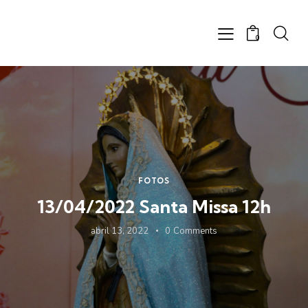
0
FOTOS
13/04/2022 Santa Missa 12h
abril 13, 2022
0
Comments