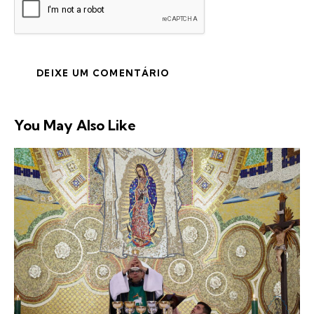
You May Also Like