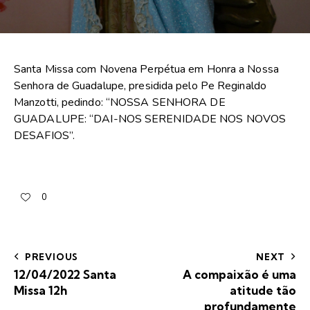
Santa Missa com Novena Perpétua em Honra a Nossa
Senhora de Guadalupe, presidida pelo Pe Reginaldo
Manzotti, pedindo: “NOSSA SENHORA DE
GUADALUPE: “DAI-NOS SERENIDADE NOS NOVOS
DESAFIOS”.
0
PREVIOUS
NEXT
12/04/2022 Santa
A compaixão é uma
Missa 12h
atitude tão
profundamente