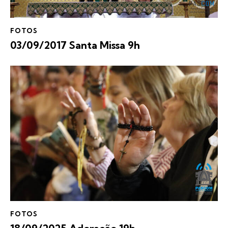
FOTOS
03/09/2017 Santa Missa 9h
FOTOS