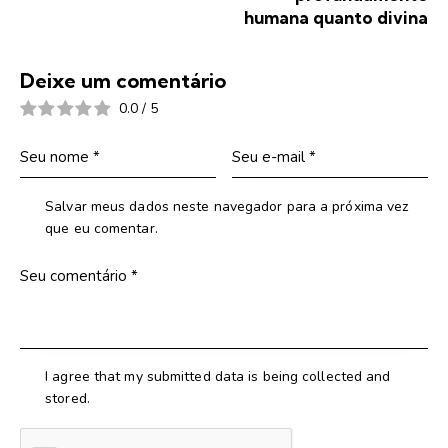
humana quanto divina
Deixe um comentário
0.0
/
5
Salvar meus dados neste navegador para a próxima vez
que eu comentar.
I agree that my submitted data is being collected and
stored.