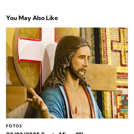
You May Also Like
FOTOS