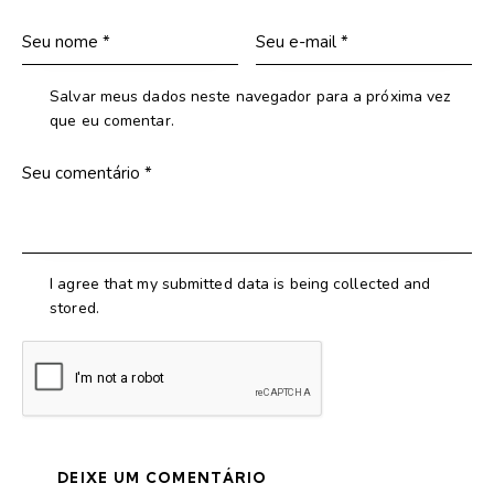
Salvar meus dados neste navegador para a próxima vez
que eu comentar.
I agree that my submitted data is being collected and
stored.