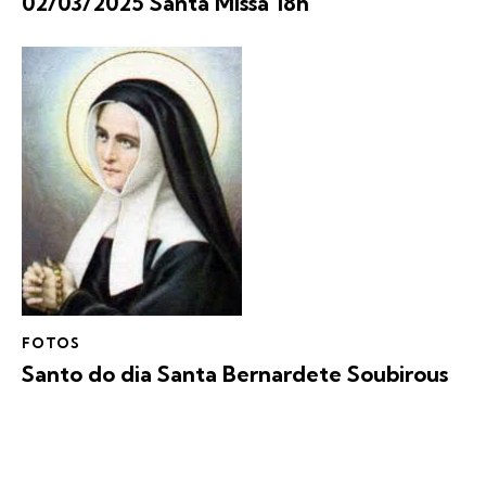
02/03/2025 Santa Missa 18h
FOTOS
Santo do dia Santa Bernardete Soubirous