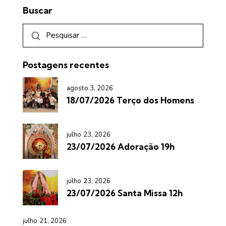
Buscar
Postagens recentes
agosto 3, 2026
18/07/2026 Terço dos Homens
julho 23, 2026
23/07/2026 Adoração 19h
julho 23, 2026
23/07/2026 Santa Missa 12h
julho 21, 2026