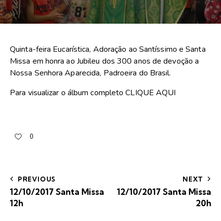
Quinta-feira Eucarística, Adoração ao Santíssimo e Santa
Missa em honra ao Jubileu dos 300 anos de devoção a
Nossa Senhora Aparecida, Padroeira do Brasil.
Para visualizar o álbum completo
CLIQUE AQUI
0
PREVIOUS
NEXT
12/10/2017 Santa Missa
12/10/2017 Santa Missa
12h
20h