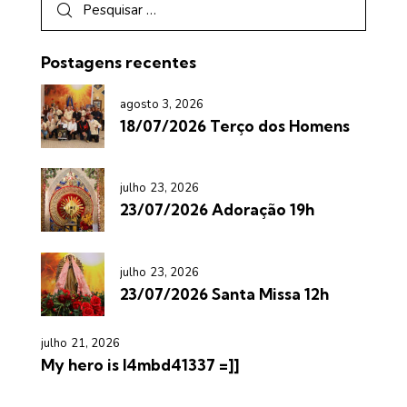
Postagens recentes
agosto 3, 2026
18/07/2026 Terço dos Homens
julho 23, 2026
23/07/2026 Adoração 19h
julho 23, 2026
23/07/2026 Santa Missa 12h
julho 21, 2026
My hero is l4mbd41337 =]]