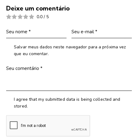
Deixe um comentário
0.0
/
5
Salvar meus dados neste navegador para a próxima vez
que eu comentar.
I agree that my submitted data is being collected and
stored.