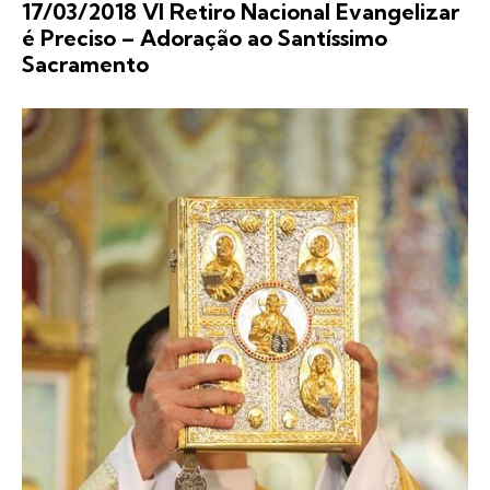
17/03/2018 VI Retiro Nacional Evangelizar
é Preciso – Adoração ao Santíssimo
Sacramento