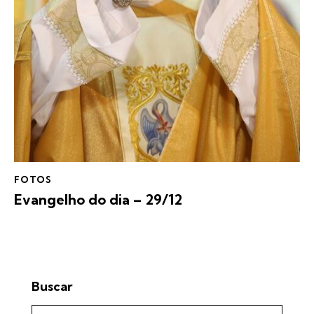
FOTOS
Evangelho do dia – 29/12
Buscar