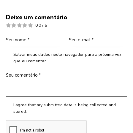
Deixe um comentário
0.0
/
5
Salvar meus dados neste navegador para a próxima vez
que eu comentar.
I agree that my submitted data is being collected and
stored.