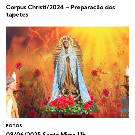
Corpus Christi/2024 – Preparação dos
tapetes
FOTOS
08/06/2025 Santa Missa 11h