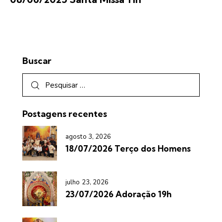
Buscar
Postagens recentes
agosto 3, 2026
18/07/2026 Terço dos Homens
julho 23, 2026
23/07/2026 Adoração 19h