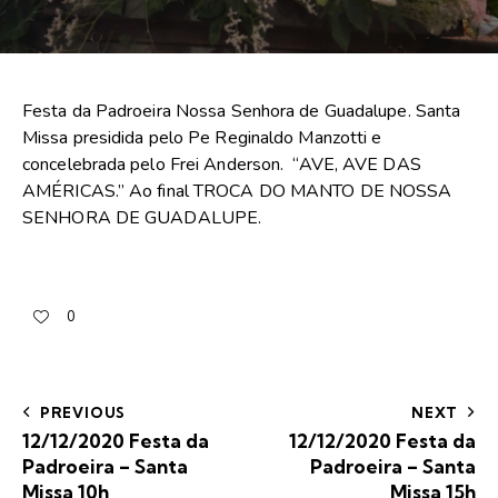
Festa da Padroeira Nossa Senhora de Guadalupe. Santa
Missa presidida pelo Pe Reginaldo Manzotti e
concelebrada pelo Frei Anderson. “AVE, AVE DAS
AMÉRICAS.” Ao final TROCA DO MANTO DE NOSSA
SENHORA DE GUADALUPE.
0
PREVIOUS
NEXT
12/12/2020 Festa da
12/12/2020 Festa da
Padroeira – Santa
Padroeira – Santa
Missa 10h
Missa 15h