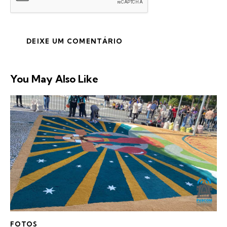
You May Also Like
FOTOS