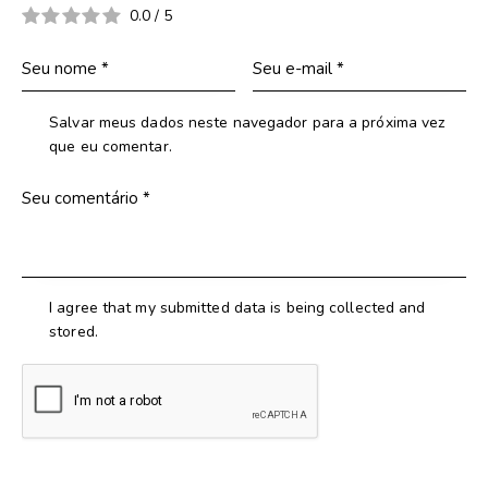
0.0
/
5
Salvar meus dados neste navegador para a próxima vez
que eu comentar.
I agree that my submitted data is being collected and
stored.