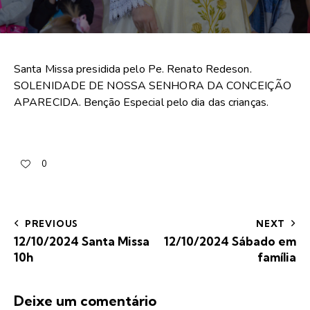
Santa Missa presidida pelo Pe. Renato Redeson.
SOLENIDADE DE NOSSA SENHORA DA CONCEIÇÃO
APARECIDA. Benção Especial pelo dia das crianças.
0
PREVIOUS
NEXT
12/10/2024 Santa Missa
12/10/2024 Sábado em
10h
família
Deixe um comentário