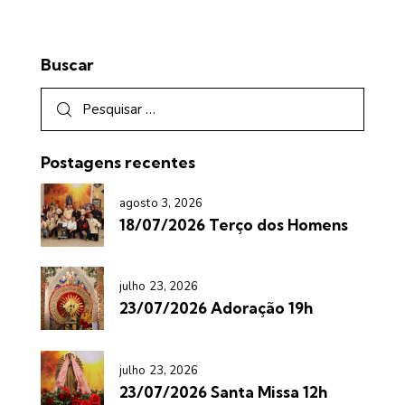
Buscar
Postagens recentes
agosto 3, 2026
18/07/2026 Terço dos Homens
julho 23, 2026
23/07/2026 Adoração 19h
julho 23, 2026
23/07/2026 Santa Missa 12h