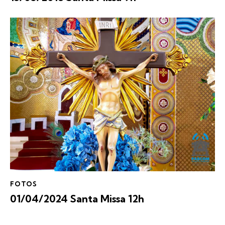
FOTOS
01/04/2024 Santa Missa 12h