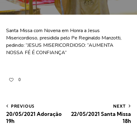
Santa Missa com Novena em Honra a Jesus
Misericordioso, presidida pelo Pe Reginaldo Manzotti,
pedindo: “JESUS MISERICORDIOSO: “AUMENTA
NOSSA FÉ É CONFIANÇA”
0
PREVIOUS
NEXT
20/05/2021 Adoração
22/05/2021 Santa Missa
19h
18h