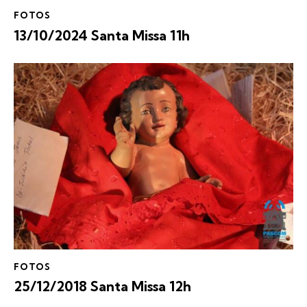
FOTOS
13/10/2024 Santa Missa 11h
FOTOS
25/12/2018 Santa Missa 12h