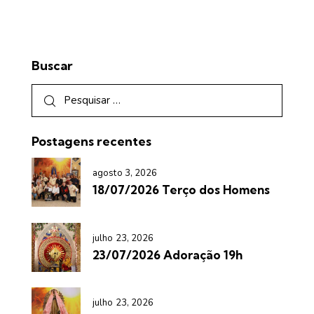
Buscar
Postagens recentes
agosto 3, 2026
18/07/2026 Terço dos Homens
julho 23, 2026
23/07/2026 Adoração 19h
julho 23, 2026