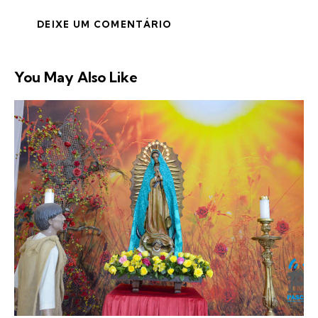
You May Also Like