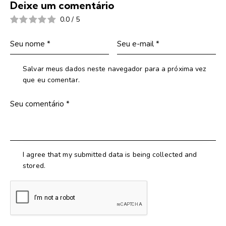
Deixe um comentário
0.0
/
5
Salvar meus dados neste navegador para a próxima vez
que eu comentar.
I agree that my submitted data is being collected and
stored.