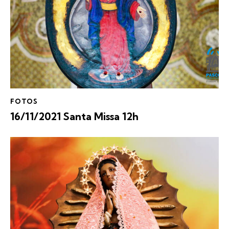
FOTOS
16/11/2021 Santa Missa 12h