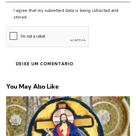
I agree that my submitted data is being collected and
stored.
You May Also Like