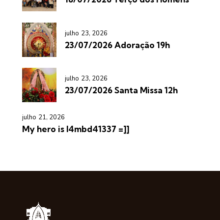
julho 23, 2026
23/07/2026 Adoração 19h
julho 23, 2026
23/07/2026 Santa Missa 12h
julho 21, 2026
My hero is l4mbd41337 =]]