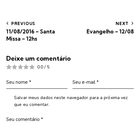
PREVIOUS
NEXT
11/08/2016 – Santa
Evangelho – 12/08
Missa – 12hs
Deixe um comentário
0.0
/
5
Salvar meus dados neste navegador para a próxima vez
que eu comentar.