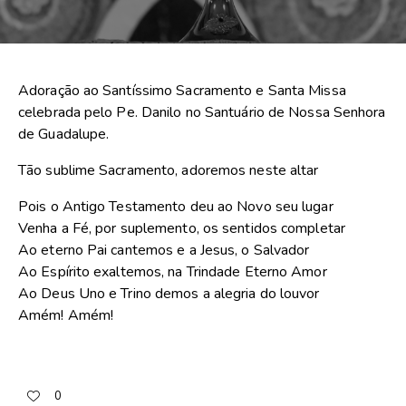
Adoração ao Santíssimo Sacramento e Santa Missa
celebrada pelo Pe. Danilo no Santuário de Nossa Senhora
de Guadalupe.
Tão sublime Sacramento, adoremos neste altar
Pois o Antigo Testamento deu ao Novo seu lugar
Venha a Fé, por suplemento, os sentidos completar
Ao eterno Pai cantemos e a Jesus, o Salvador
Ao Espírito exaltemos, na Trindade Eterno Amor
Ao Deus Uno e Trino demos a alegria do louvor
Amém! Amém!
0