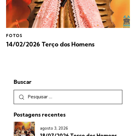
FOTOS
14/02/2026 Terço dos Homens
Buscar
Postagens recentes
agosto 3, 2026
18/07/2026 Terço dos Homens