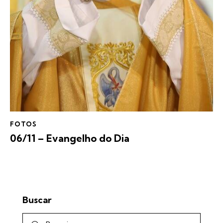
FOTOS
06/11 – Evangelho do Dia
Buscar