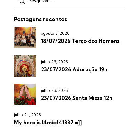
Postagens recentes
agosto 3, 2026
18/07/2026 Terço dos Homens
julho 23, 2026
23/07/2026 Adoração 19h
julho 23, 2026
23/07/2026 Santa Missa 12h
julho 21, 2026
My hero is l4mbd41337 =]]