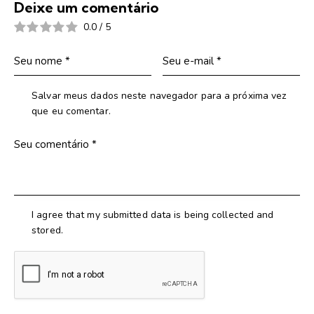
Deixe um comentário
0.0
/
5
Salvar meus dados neste navegador para a próxima vez
que eu comentar.
I agree that my submitted data is being collected and
stored.