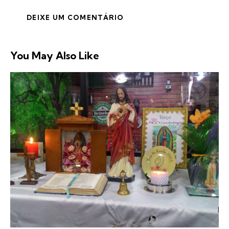
You May Also Like