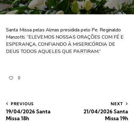
Santa Missa pelas Almas presidida pelo Pe. Reginaldo
Manzotti. “ELEVEMOS NOSSAS ORAÇÕES COM FÉ E
ESPERANÇA, CONFIANDO À MISERICÓRDIA DE
DEUS TODOS AQUELES QUE PARTIRAM.”
0
PREVIOUS
NEXT
19/04/2026 Santa
21/04/2026 Santa
Missa 18h
Missa 19h