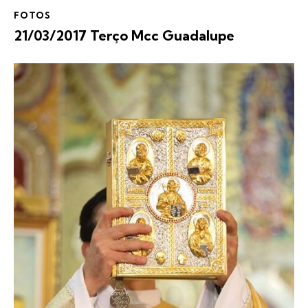
FOTOS
21/03/2017 Terço Mcc Guadalupe