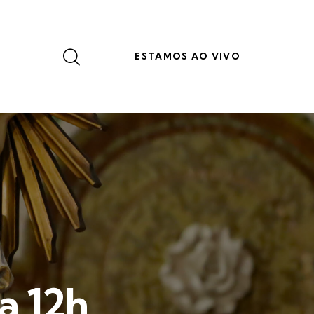
ESTAMOS AO VIVO
a 12h