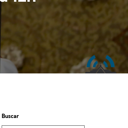
Buscar