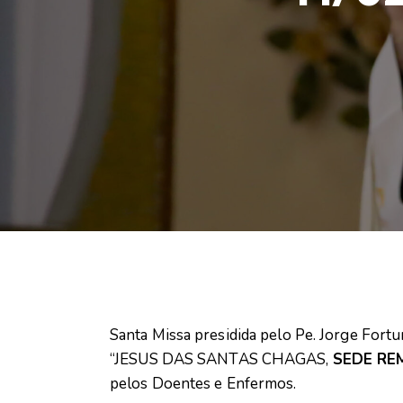
Santa Missa presidida pelo Pe. Jorge Fort
“JESUS DAS SANTAS CHAGAS,
SEDE RE
pelos Doentes e Enfermos.