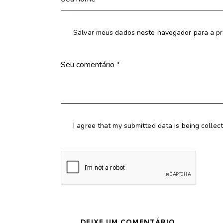
Salvar meus dados neste navegador para a pr
I agree that my submitted data is being collec