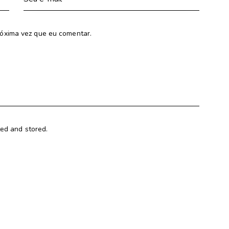
óxima vez que eu comentar.
ted and stored.