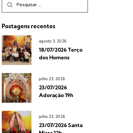
Postagens recentes
agosto 3, 2026
18/07/2026 Terço
dos Homens
julho 23, 2026
23/07/2026
Adoração 19h
julho 23, 2026
23/07/2026 Santa
Missa 12h