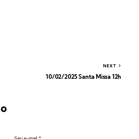
NEXT
10/02/2025 Santa Missa 12h
io