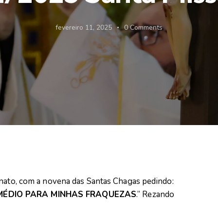
fevereiro 11, 2025
0
Comments
unato, com a novena das Santas Chagas pedindo:
MÉDIO PARA MINHAS FRAQUEZAS
.” Rezando