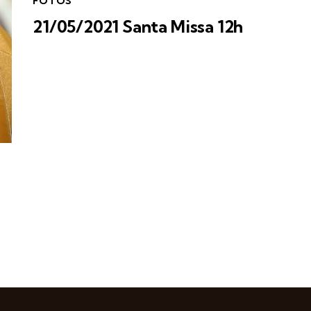
FOTOS
21/05/2021 Santa Missa 12h