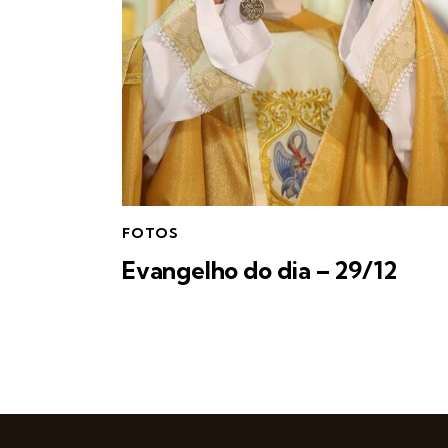
FOTOS
Evangelho do dia – 29/12