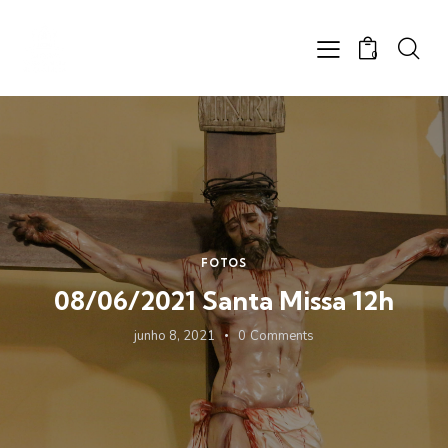
0
FOTOS
08/06/2021 Santa Missa 12h
junho 8, 2021
0
Comments