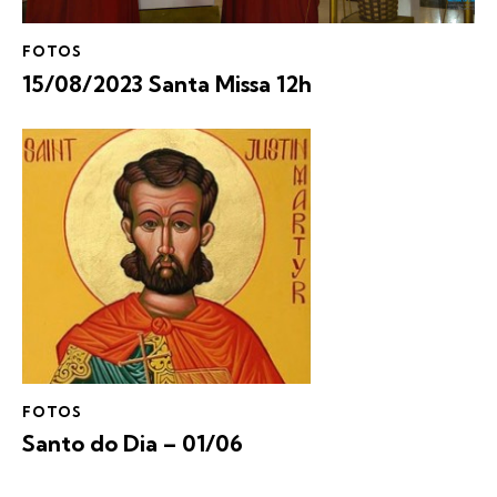
FOTOS
15/08/2023 Santa Missa 12h
FOTOS
Santo do Dia – 01/06