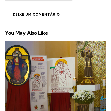
You May Also Like