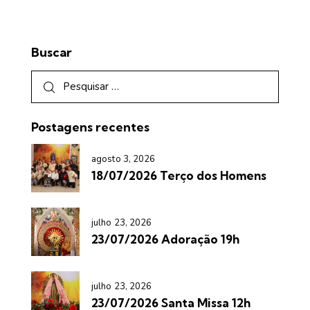
Buscar
Postagens recentes
agosto 3, 2026
18/07/2026 Terço dos Homens
julho 23, 2026
23/07/2026 Adoração 19h
julho 23, 2026
23/07/2026 Santa Missa 12h