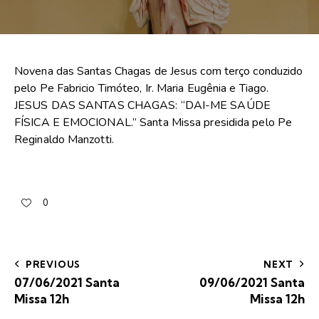
Novena das Santas Chagas de Jesus com terço conduzido
pelo Pe Fabricio Timóteo, Ir. Maria Eugênia e Tiago.
JESUS DAS SANTAS CHAGAS: “DAI-ME SAÚDE
FÍSICA E EMOCIONAL.” Santa Missa presidida pelo Pe
Reginaldo Manzotti.
0
PREVIOUS
NEXT
07/06/2021 Santa
09/06/2021 Santa
Missa 12h
Missa 12h