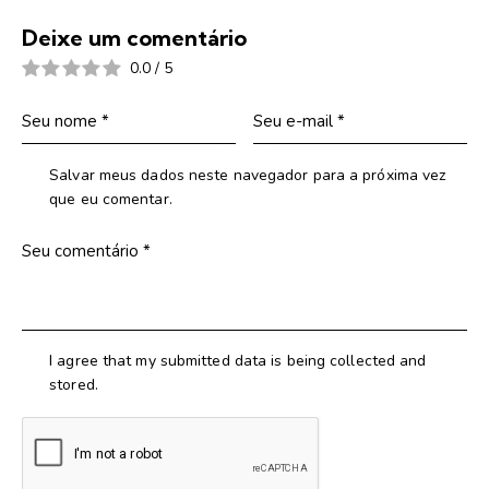
Deixe um comentário
0.0
/
5
Salvar meus dados neste navegador para a próxima vez
que eu comentar.
I agree that my submitted data is being collected and
stored.